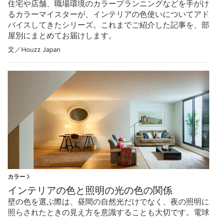
住宅や店舗、職場環境のカラープランニングなどを手がけ
るカラーマイスターが、インテリアの色使いについてアド
バイスしてきたシリーズ。これまでご紹介した記事を、部
屋別にまとめてお届けします。
文／
Houzz Japan
カラー
インテリアの色と照明の光の色の関係
壁の色を選ぶ際は、昼間の自然光だけでなく、夜の照明に
照らされたときの見え方を意識することも大切です。電球