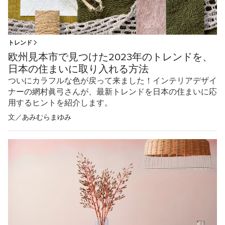
トレンド
欧州見本市で見つけた2023年のトレンドを、
日本の住まいに取り入れる方法
ついにカラフルな色が戻って来ました！インテリアデザイ
ナーの網村眞弓さんが、最新トレンドを日本の住まいに応
用するヒントを紹介します。
文／
あみむらまゆみ