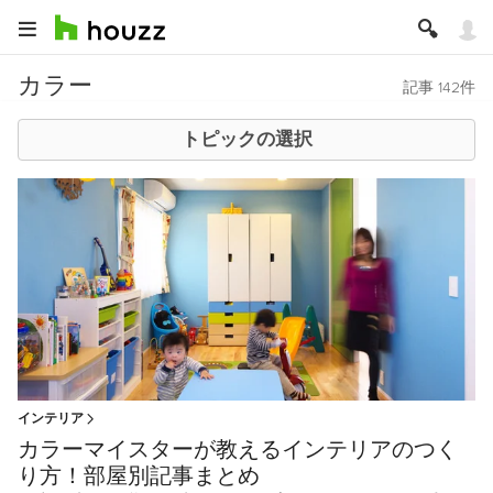
カラー
記事 142件
トピックの選択
インテリア
カラーマイスターが教えるインテリアのつく
り方！部屋別記事まとめ