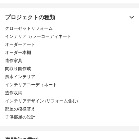
プロジェクトの種類
クローゼットリフォーム
インテリア カラーコーディネート
オーダーアート
オーダー本棚
造作家具
間取り図作成
風水インテリア
インテリアコーディネート
造作収納
インテリアデザイン (リフォーム含む)
部屋の模様替え
子供部屋の設計