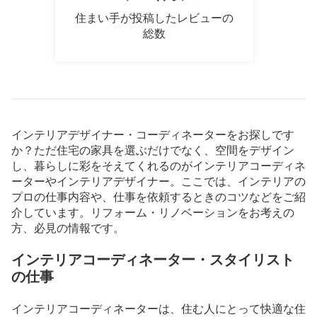
住まい手が投稿したレビューの
総数
インテリアデザイナー・コーディネーターをお探しです
か？ただ住宅の家具を選ぶだけでなく、空間をデザイン
し、暮らしに彩をそえてくれるのがインテリアコーディネ
ーターやインテリアデザイナー。ここでは、インテリアの
プロの仕事内容や、仕事を依頼するときのコツなどをご紹
介しています。リフォーム・リノベーションをお考えの
方、必見の情報です。
インテリアコーディネーター・スタイリスト
の仕事
インテリアコーディネーターは、住む人にとって快適な住