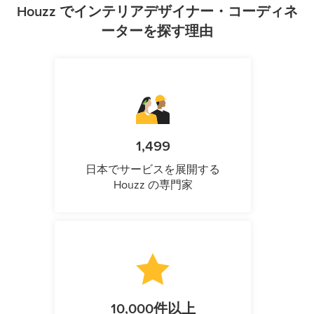
Houzz でインテリアデザイナー・コーディネ
ーターを探す理由
1,499
日本でサービスを展開する
Houzz の専門家
10,000件以上