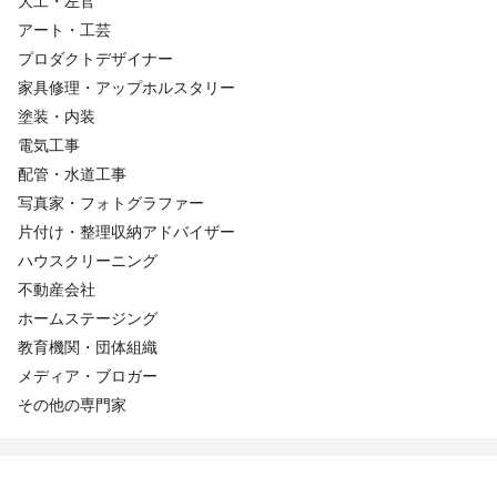
大工・左官
アート・工芸
プロダクトデザイナー
家具修理・アップホルスタリー
塗装・内装
電気工事
配管・水道工事
写真家・フォトグラファー
片付け・整理収納アドバイザー
ハウスクリーニング
不動産会社
ホームステージング
教育機関・団体組織
メディア・ブロガー
その他の専門家