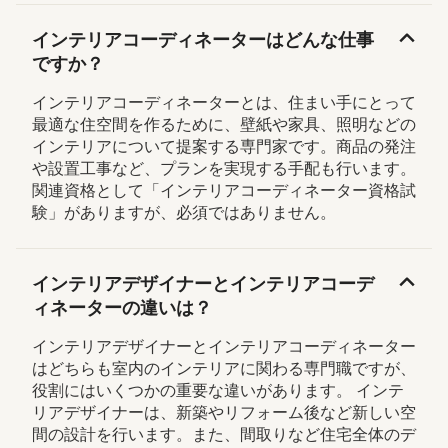
インテリアコーディネーターはどんな仕事
ですか？
インテリアコーディネーターとは、住まい手にとって
最適な住空間を作るために、壁紙や家具、照明などの
インテリアについて提案する専門家です。商品の発注
や設置工事など、プランを実現する手配も行います。
関連資格として「インテリアコーディネーター資格試
験」がありますが、必須ではありません。
インテリアデザイナーとインテリアコーデ
ィネーターの違いは？
インテリアデザイナーとインテリアコーディネーター
はどちらも室内のインテリアに関わる専門職ですが、
役割にはいくつかの重要な違いがあります。 インテ
リアデザイナーは、新築やリフォーム後など新しい空
間の設計を行います。また、間取りなど住宅全体のデ