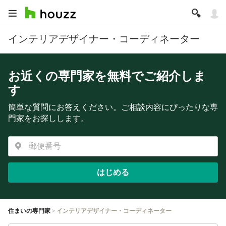
インテリアデザイナー・コーディネーター
お近くの専門家を無料でご紹介しま
す
簡単な質問にお答えください。ご相談内容にぴったりな専
門家をお探しします。
はじめる
住まいの専門家
インテリアデザイナー・コーディネーター