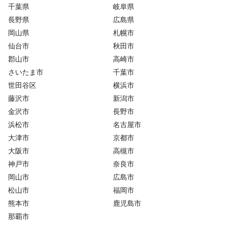
千葉県
岐阜県
長野県
広島県
岡山県
札幌市
仙台市
秋田市
郡山市
高崎市
さいたま市
千葉市
世田谷区
横浜市
藤沢市
新潟市
金沢市
長野市
浜松市
名古屋市
大津市
京都市
大阪市
高槻市
神戸市
奈良市
岡山市
広島市
松山市
福岡市
熊本市
鹿児島市
那覇市