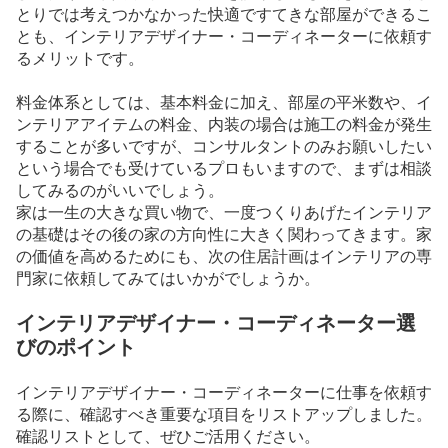
とりでは考えつかなかった快適ですてきな部屋ができるこ
とも、インテリアデザイナー・コーディネーターに依頼す
るメリットです。
料金体系としては、基本料金に加え、部屋の平米数や、イ
ンテリアアイテムの料金、内装の場合は施工の料金が発生
することが多いですが、コンサルタントのみお願いしたい
という場合でも受けているプロもいますので、まずは相談
してみるのがいいでしょう。
家は一生の大きな買い物で、一度つくりあげたインテリア
の基礎はその後の家の方向性に大きく関わってきます。家
の価値を高めるためにも、次の住居計画はインテリアの専
門家に依頼してみてはいかがでしょうか。
インテリアデザイナー・コーディネーター選
びのポイント
インテリアデザイナー・コーディネーターに仕事を依頼す
る際に、確認すべき重要な項目をリストアップしました。
確認リストとして、ぜひご活用ください。