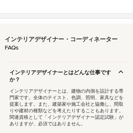
インテリアデザイナー・コーディネーター
FAQs
インテリアデザイナーとはどんな仕事です
か？
インテリアデザイナーとは、建物の内側を設計する専
門家です。全体のテイスト、色調、照明、家具などを
提案します。また、建築家や施工会社と協働し、間取
りや建材の種類などを考えたりすることもあります。
関連資格として「インテリアデザイナー認定試験」が
ありますが、必須ではありません。