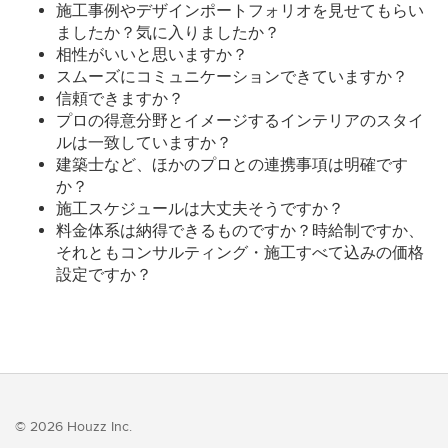
施工事例やデザインポートフォリオを見せてもらい
ましたか？気に入りましたか？
相性がいいと思いますか？
スムーズにコミュニケーションできていますか？
信頼できますか？
プロの得意分野とイメージするインテリアのスタイ
ルは一致していますか？
建築士など、ほかのプロとの連携事項は明確です
か？
施工スケジュールは大丈夫そうですか？
料金体系は納得できるものですか？時給制ですか、
それともコンサルティング・施工すべて込みの価格
設定ですか？
© 2026 Houzz Inc.