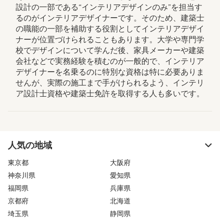
設計の一部である“インテリアデザインのみ”を担当す
るのがインテリアデザイナーです。そのため、建築士
の職能の一部を補助する役割としてインテリアデザイ
ナーが位置づけられることもあります。大学や専門学
校でデザインについて学んだ後、家具メーカーや建築
会社などで実務経験を積むのが一般的で、インテリア
デザイナーを名乗るのに特別な資格は特に必要ありま
せんが、実際の施工まで手がけられるよう、インテリ
ア設計士資格や建築士免許を取得する人も多いです。
人気の地域
東京都
大阪府
神奈川県
愛知県
福岡県
兵庫県
京都府
北海道
埼玉県
静岡県