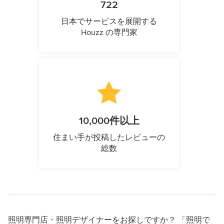
722
日本でサービスを展開する
Houzz の専門家
10,000件以上
住まい手が投稿したレビューの
総数
照明専門店・照明デザイナーをお探しですか？ 「照明で