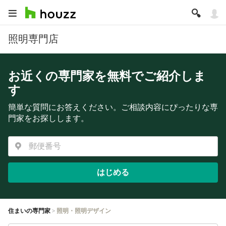
照明専門店
お近くの専門家を無料でご紹介しま
す
簡単な質問にお答えください。ご相談内容にぴったりな専
門家をお探しします。
はじめる
住まいの専門家
照明・照明デザイン