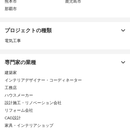
熊本市
鹿児島市
那覇市
プロジェクトの種類
電気工事
専門家の業種
建築家
インテリアデザイナー・コーディネーター
工務店
ハウスメーカー
設計施工・リノベーション会社
リフォーム会社
CAD設計
家具・インテリアショップ