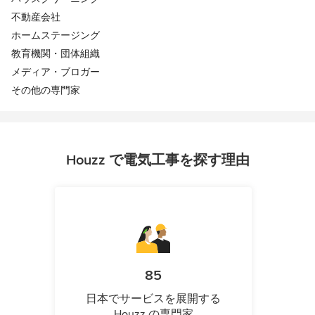
不動産会社
ホームステージング
教育機関・団体組織
メディア・ブロガー
その他の専門家
Houzz で電気工事を探す理由
85
日本でサービスを展開する
Houzz の専門家