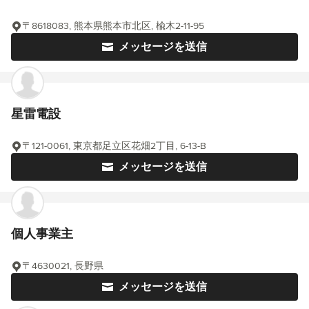
〒8618083, 熊本県熊本市北区, 楡木2-11-95
メッセージを送信
星雷電設
〒121-0061, 東京都足立区花畑2丁目, 6-13-B
メッセージを送信
個人事業主
〒4630021, 長野県
メッセージを送信