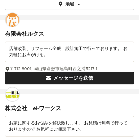
地域
有限会社ルクス
店舗改装、リフォーム全般 設計施工で行っております。 お
気軽にお声がけを。
〒712-8001, 岡山県倉敷市連島町西之浦5217-1
メッセージを送信
株式会社 el-ワークス
お家に関するお悩みを解決致します。 お見積は無料で行って
おりますので お気軽にご相談下さい。