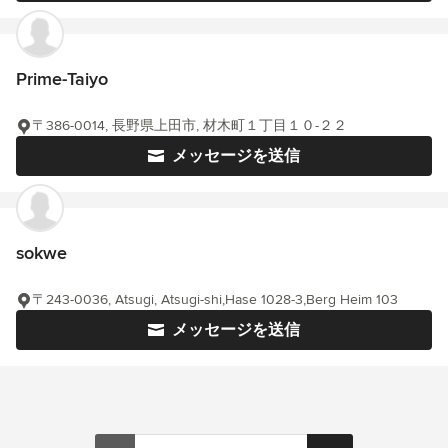
Prime-Taiyo
〒386-0014, 長野県上田市, 材木町１丁目１０-２２
メッセージを送信
sokwe
〒243-0036, Atsugi, Atsugi-shi,Hase 1028-3,Berg Heim 103
メッセージを送信