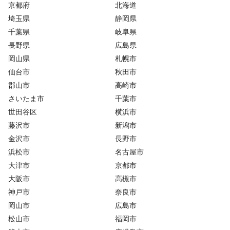
京都府
北海道
埼玉県
静岡県
千葉県
岐阜県
長野県
広島県
岡山県
札幌市
仙台市
秋田市
郡山市
高崎市
さいたま市
千葉市
世田谷区
横浜市
藤沢市
新潟市
金沢市
長野市
浜松市
名古屋市
大津市
京都市
大阪市
高槻市
神戸市
奈良市
岡山市
広島市
松山市
福岡市