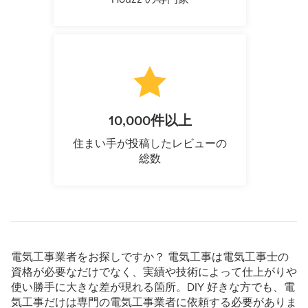
10,000件以上
住まい手が投稿したレビューの
総数
電気工事業者をお探しですか？ 電気工事は電気工事士の
資格が必要なだけでなく、実績や技術によって仕上がりや
使い勝手に大きな差が現れる箇所。DIY 好きな方でも、電
気工事だけは専門の電気工事業者に依頼する必要がありま