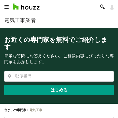
電気工事業者
お近くの専門家を無料でご紹介しま
す
簡単な質問にお答えください。ご相談内容にぴったりな専
門家をお探しします。
はじめる
住まいの専門家
電気工事