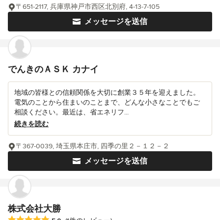
〒651-2117, 兵庫県神戸市西区北別府, 4-13-7-105
メッセージを送信
でんきのＡＳＫ カナイ
地域の皆様との信頼関係を大切に創業３５年を迎えました。
電気のことから住まいのことまで、どんな小さなことでもご
相談ください。最近は、省エネリフ...
続きを読む
〒367-0039, 埼玉県本庄市, 四季の里２－１２－２
メッセージを送信
株式会社大勝