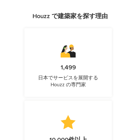
Houzz で建築家を探す理由
1,499
日本でサービスを展開する
Houzz の専門家