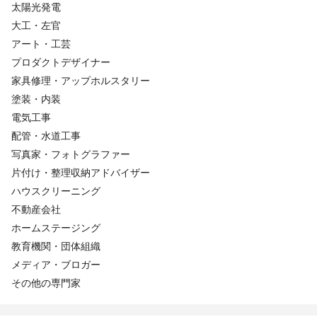
太陽光発電
大工・左官
アート・工芸
プロダクトデザイナー
家具修理・アップホルスタリー
塗装・内装
電気工事
配管・水道工事
写真家・フォトグラファー
片付け・整理収納アドバイザー
ハウスクリーニング
不動産会社
ホームステージング
教育機関・団体組織
メディア・ブロガー
その他の専門家