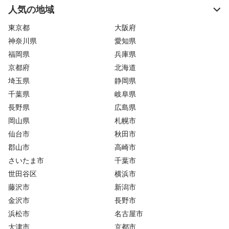
人気の地域
東京都
大阪府
神奈川県
愛知県
福岡県
兵庫県
京都府
北海道
埼玉県
静岡県
千葉県
岐阜県
長野県
広島県
岡山県
札幌市
仙台市
秋田市
郡山市
高崎市
さいたま市
千葉市
世田谷区
横浜市
藤沢市
新潟市
金沢市
長野市
浜松市
名古屋市
大津市
京都市