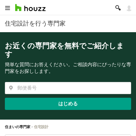
住宅設計を行う専門家
お近くの専門家を無料でご紹介しま
す
簡単な質問にお答えください。ご相談内容にぴったりな専
門家をお探しします。
はじめる
住まいの専門家
住宅設計