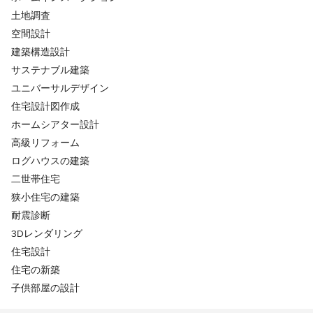
土地調査
空間設計
建築構造設計
サステナブル建築
ユニバーサルデザイン
住宅設計図作成
ホームシアター設計
高級リフォーム
ログハウスの建築
二世帯住宅
狭小住宅の建築
耐震診断
3Dレンダリング
住宅設計
住宅の新築
子供部屋の設計