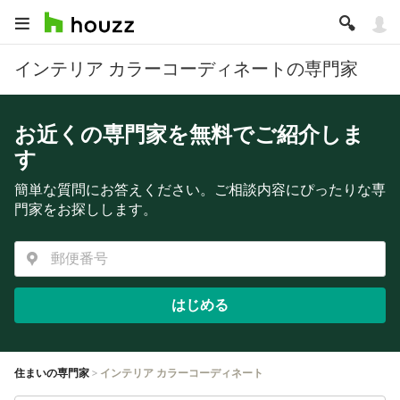
インテリア カラーコーディネートの専門家
お近くの専門家を無料でご紹介しま
す
簡単な質問にお答えください。ご相談内容にぴったりな専
門家をお探しします。
はじめる
住まいの専門家
インテリア カラーコーディネート