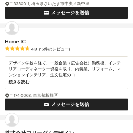
〒3380011, 埼玉県さいたま市中央区新中里
メッセージを送信
Home IC
平均評価：5つ星中 星4.8
4.8
(15件のレビュー)
デザイン学校を経て、一般企業（広告会社）勤務後、インテ
リアコーディネーター資格を取り、内装業、リフォーム、マ
ンションインテリア、注文住宅のコ...
続きを読む
〒174-0063, 東京都板橋区
メッセージを送信