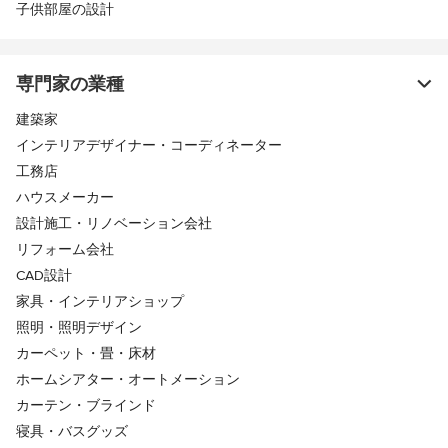
子供部屋の設計
専門家の業種
建築家
インテリアデザイナー・コーディネーター
工務店
ハウスメーカー
設計施工・リノベーション会社
リフォーム会社
CAD設計
家具・インテリアショップ
照明・照明デザイン
カーペット・畳・床材
ホームシアター・オートメーション
カーテン・ブラインド
寝具・バスグッズ