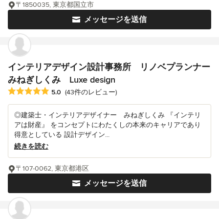
〒1850035, 東京都国立市
メッセージを送信
インテリアデザイン設計事務所 リノベプランナー
みねぎしくみ Luxe design
平均評価：5つ星中 星5
5.0
(43件のレビュー)
◎建築士・インテリアデザイナー みねぎしくみ 『インテリ
アは財産』 をコンセプトにわたくしの本来のキャリアであり
得意としている 設計デザイン...
続きを読む
〒107-0062, 東京都港区
メッセージを送信