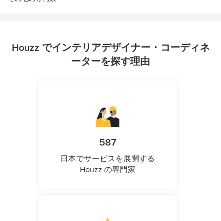
Houzz でインテリアデザイナー・コーディネ
ーターを探す理由
587
日本でサービスを展開する
Houzz の専門家