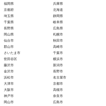
福岡県
兵庫県
京都府
北海道
埼玉県
静岡県
千葉県
岐阜県
長野県
広島県
岡山県
札幌市
仙台市
秋田市
郡山市
高崎市
さいたま市
千葉市
世田谷区
横浜市
藤沢市
新潟市
金沢市
長野市
浜松市
名古屋市
大津市
京都市
大阪市
高槻市
神戸市
奈良市
岡山市
広島市