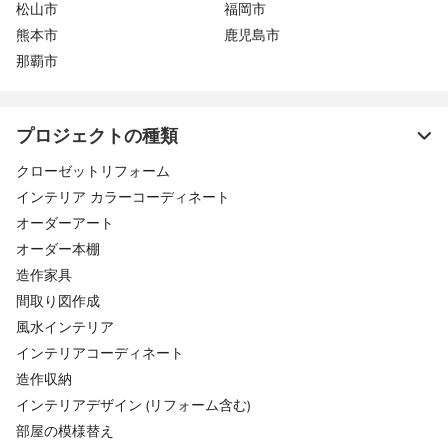
松山市
福岡市
熊本市
鹿児島市
那覇市
プロジェクトの種類
クローゼットリフォーム
インテリア カラーコーディネート
オーダーアート
オーダー本棚
造作家具
間取り図作成
風水インテリア
インテリアコーディネート
造作収納
インテリアデザイン (リフォーム含む)
部屋の模様替え