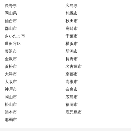
長野県
広島県
岡山県
札幌市
仙台市
秋田市
郡山市
高崎市
さいたま市
千葉市
世田谷区
横浜市
藤沢市
新潟市
金沢市
長野市
浜松市
名古屋市
大津市
京都市
大阪市
高槻市
神戸市
奈良市
岡山市
広島市
松山市
福岡市
熊本市
鹿児島市
那覇市