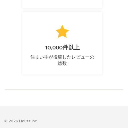
10,000件以上
住まい手が投稿したレビューの
総数
© 2026 Houzz Inc.