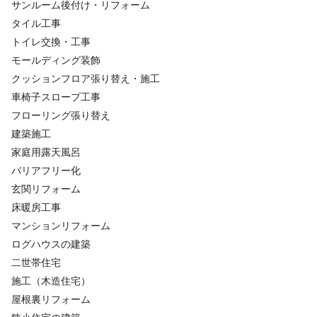
サンルーム後付け・リフォーム
タイル工事
トイレ交換・工事
モールディング装飾
クッションフロア張り替え・施工
車椅子スロープ工事
フローリング張り替え
建築施工
家庭用露天風呂
バリアフリー化
玄関リフォーム
床暖房工事
マンションリフォーム
ログハウスの建築
二世帯住宅
施工（木造住宅）
屋根裏リフォーム