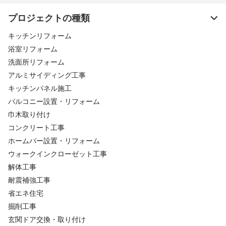
プロジェクトの種類
キッチンリフォーム
浴室リフォーム
洗面所リフォーム
アルミサイディング工事
キッチンパネル施工
バルコニー設置・リフォーム
巾木取り付け
コンクリート工事
ホームバー設置・リフォーム
ウォークインクローゼット工事
解体工事
耐震補強工事
省エネ住宅
掘削工事
玄関ドア交換・取り付け