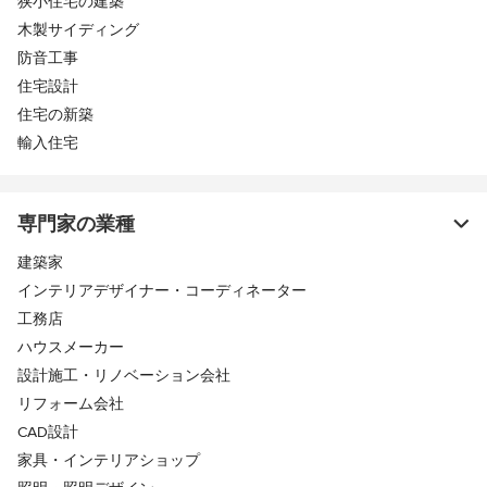
狭小住宅の建築
木製サイディング
防音工事
住宅設計
住宅の新築
輸入住宅
専門家の業種
建築家
インテリアデザイナー・コーディネーター
工務店
ハウスメーカー
設計施工・リノベーション会社
リフォーム会社
CAD設計
家具・インテリアショップ