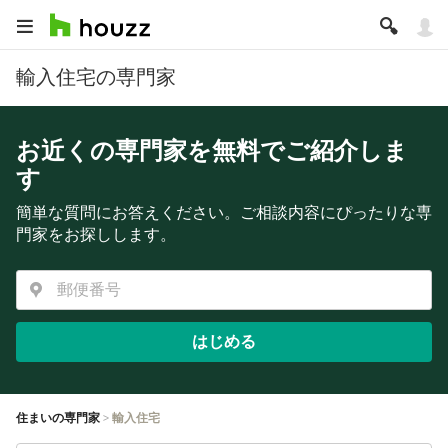
輸入住宅の専門家
お近くの専門家を無料でご紹介しま
す
簡単な質問にお答えください。ご相談内容にぴったりな専
門家をお探しします。
はじめる
住まいの専門家
輸入住宅