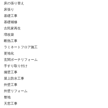
床の張り替え
床張り
基礎工事
基礎補修
古民家再生
増改築
断熱工事
ラミネートフロア施工
更地化
玄関ポーチリフォーム
手すり取り付け
擁壁工事
屋上防水工事
外壁工事
外壁リフォーム
整地
天窓工事