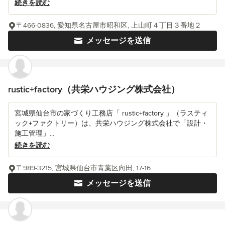
続きを読む
〒466-0836, 愛知県名古屋市昭和区, 上山町４丁目３番地２
メッセージを送信
rustic+factory（共栄ハウジング株式会社）
宮城県仙台市の家づくり工務店「 rustic+factory 」（ラスティ
ック+ファクトリー）は、共栄ハウジング株式会社で「設計・
施工管理」...
続きを読む
〒989-3215, 宮城県仙台市青葉区向田, 17-16
メッセージを送信