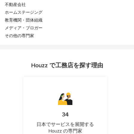
不動産会社
ホームステージング
教育機関・団体組織
メディア・ブロガー
その他の専門家
Houzz で工務店を探す理由
34
日本でサービスを展開する
Houzz の専門家