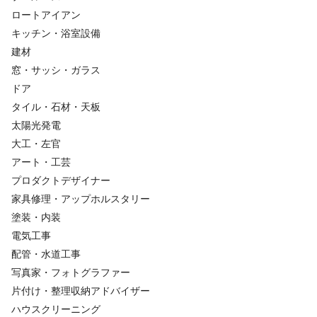
ロートアイアン
キッチン・浴室設備
建材
窓・サッシ・ガラス
ドア
タイル・石材・天板
太陽光発電
大工・左官
アート・工芸
プロダクトデザイナー
家具修理・アップホルスタリー
塗装・内装
電気工事
配管・水道工事
写真家・フォトグラファー
片付け・整理収納アドバイザー
ハウスクリーニング