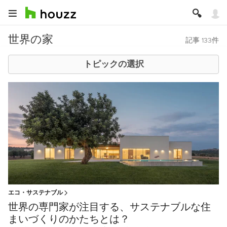
世界の家
記事 133件
トピックの選択
エコ・サステナブル
世界の専門家が注目する、サステナブルな住
まいづくりのかたちとは？