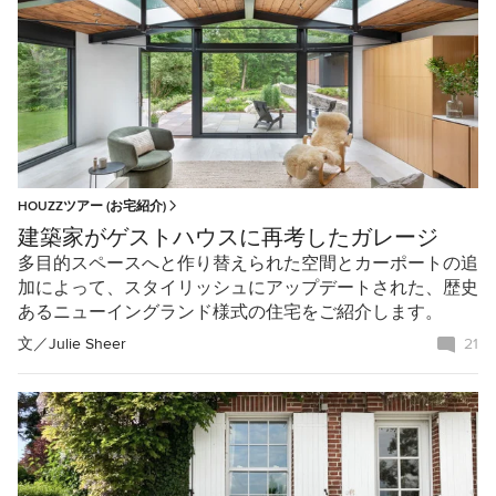
HOUZZツアー (お宅紹介)
建築家がゲストハウスに再考したガレージ
多目的スペースへと作り替えられた空間とカーポートの追
加によって、スタイリッシュにアップデートされた、歴史
あるニューイングランド様式の住宅をご紹介します。
文／
Julie Sheer
21