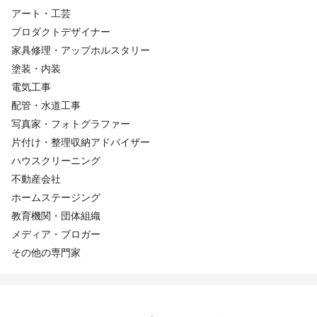
アート・工芸
プロダクトデザイナー
家具修理・アップホルスタリー
塗装・内装
電気工事
配管・水道工事
写真家・フォトグラファー
片付け・整理収納アドバイザー
ハウスクリーニング
不動産会社
ホームステージング
教育機関・団体組織
メディア・ブロガー
その他の専門家