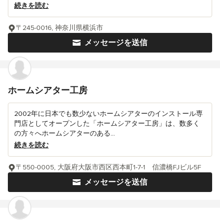
続きを読む
〒245-0016, 神奈川県横浜市
メッセージを送信
ホームシアター工房
2002年に日本でも数少ないホームシアターのインストール専
門店としてオープンした「ホームシアター工房」は、数多く
の方々へホームシアターのある...
続きを読む
〒550-0005, 大阪府大阪市西区西本町1-7-1 信濃橋FJビル5F
メッセージを送信