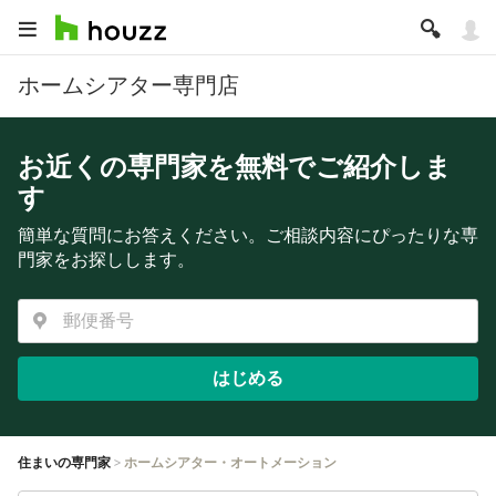
ホームシアター専門店
お近くの専門家を無料でご紹介しま
す
簡単な質問にお答えください。ご相談内容にぴったりな専
門家をお探しします。
はじめる
住まいの専門家
ホームシアター・オートメーション