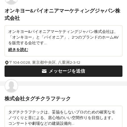
オンキヨー&パイオニアマーケティングジャパン株
式会社
オンキヨー&パイオニアマーケティングジャパン株式会社は、
「オンキヨー」と「パイオニア」、2つのブランドのホームAV
を販売する会社です...
続きを読む
〒104-0028, 東京都中央区, 八重洲2-3-12
メッセージを送信
株式会社タグチクラフテック
タグチクラフテックは、妥協をしないプロのための確実なモ
ノづくりと音による、居心地のいい空間作りを目指します。
コンサートや劇場などの建築設備向...