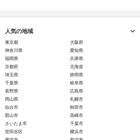
人気の地域
東京都
大阪府
神奈川県
愛知県
福岡県
兵庫県
京都府
北海道
埼玉県
静岡県
千葉県
岐阜県
長野県
広島県
岡山県
札幌市
仙台市
秋田市
郡山市
高崎市
さいたま市
千葉市
世田谷区
横浜市
藤沢市
新潟市