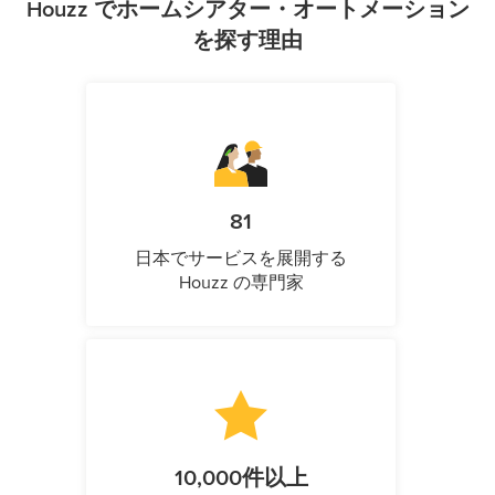
Houzz でホームシアター・オートメーション
を探す理由
81
日本でサービスを展開する
Houzz の専門家
10,000件以上