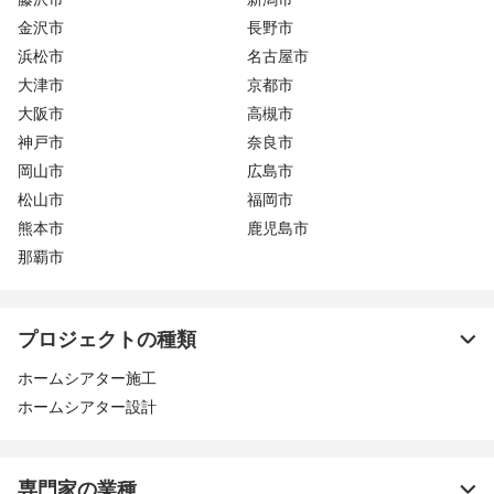
金沢市
長野市
浜松市
名古屋市
大津市
京都市
大阪市
高槻市
神戸市
奈良市
岡山市
広島市
松山市
福岡市
熊本市
鹿児島市
那覇市
プロジェクトの種類
ホームシアター施工
ホームシアター設計
専門家の業種