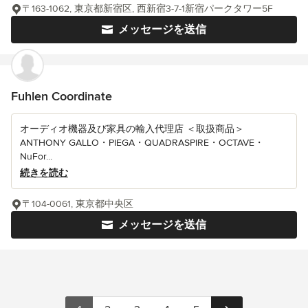
〒163-1062, 東京都新宿区, 西新宿3-7-1新宿パークタワー5F
メッセージを送信
Fuhlen Coordinate
オーディオ機器及び家具の輸入代理店 ＜取扱商品＞
ANTHONY GALLO・PIEGA・QUADRASPIRE・OCTAVE・
NuFor...
続きを読む
〒104-0061, 東京都中央区
メッセージを送信