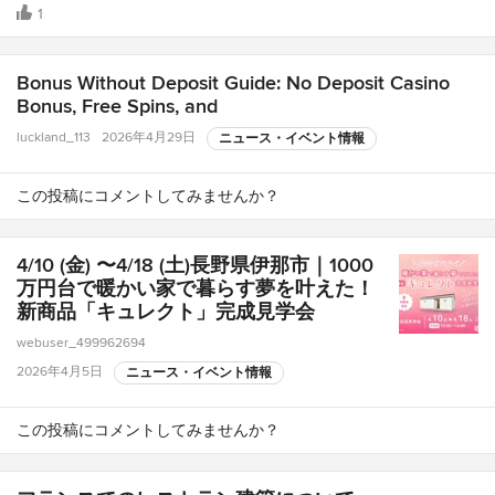
1
Bonus Without Deposit Guide: No Deposit Casino
Bonus, Free Spins, and
luckland_113
2026年4月29日
ニュース・イベント情報
この投稿にコメントしてみませんか？
4/10 (金) 〜4/18 (土)長野県伊那市｜1000
万円台で暖かい家で暮らす夢を叶えた！
新商品「キュレクト」完成見学会
webuser_499962694
2026年4月5日
ニュース・イベント情報
この投稿にコメントしてみませんか？