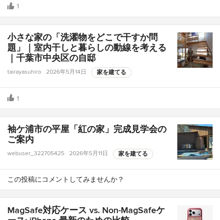
1
小さな家の「洗濯物をどこで干すか問
題」｜室内干しと暮らしの動線を考える
｜千葉市中央区の自邸
tairayasuhiro
2026年5月14日
家を建てる
1
袖ケ浦市の平屋「紅の家」完成見学会の
ご案内
webuser_322705425
2026年5月11日
家を建てる
この投稿にコメントしてみませんか？
MagSafe対応ケース vs. Non-MagSafeケ