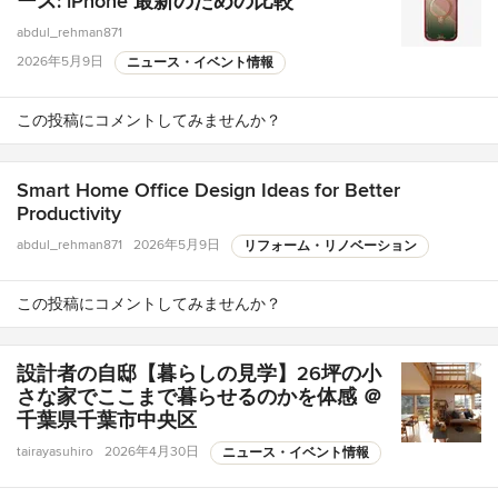
ース: iPhone 最新のための比較
abdul_rehman871
2026年5月9日
ニュース・イベント情報
この投稿にコメントしてみませんか？
Smart Home Office Design Ideas for Better
Productivity
abdul_rehman871
2026年5月9日
リフォーム・リノベーション
この投稿にコメントしてみませんか？
設計者の自邸【暮らしの見学】26坪の小
さな家でここまで暮らせるのかを体感 ＠
千葉県千葉市中央区
tairayasuhiro
2026年4月30日
ニュース・イベント情報