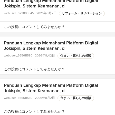
Panduan Lengkap Memahami Platform Digital
Jokispin, Sistem Keamanan, d
webuser_622808545
2026年8月2日
リフォーム・リノベーション
この投稿にコメントしてみませんか？
Panduan Lengkap Memahami Platform Digital
Jokispin, Sistem Keamanan, d
webuser_565611580
2026年8月2日
住まい・暮らしの相談
この投稿にコメントしてみませんか？
Panduan Lengkap Memahami Platform Digital
Jokispin, Sistem Keamanan, d
webuser_565611580
2026年8月2日
住まい・暮らしの相談
この投稿にコメントしてみませんか？