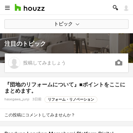
トピック
注目のトピック
投稿してみましょう
『団地のリフォームについて』■ポイントをここに
まとめます。
hasegawa_junji
3日前
リフォーム・リノベーション
この投稿にコメントしてみませんか？