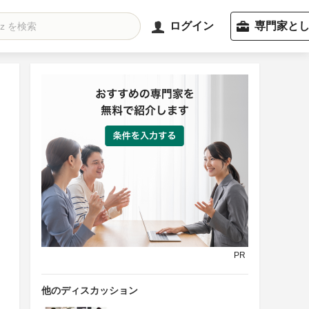
ログイン
専門家と
PR
他のディスカッション