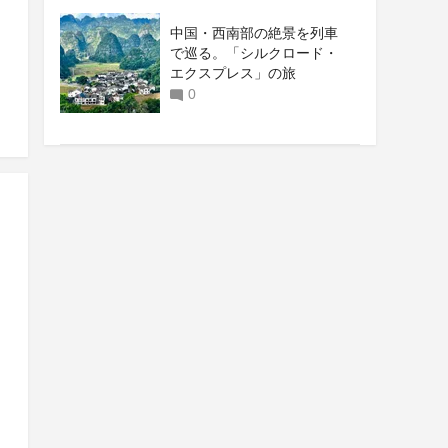
中国・西南部の絶景を列車
で巡る。「シルクロード・
エクスプレス」の旅
0