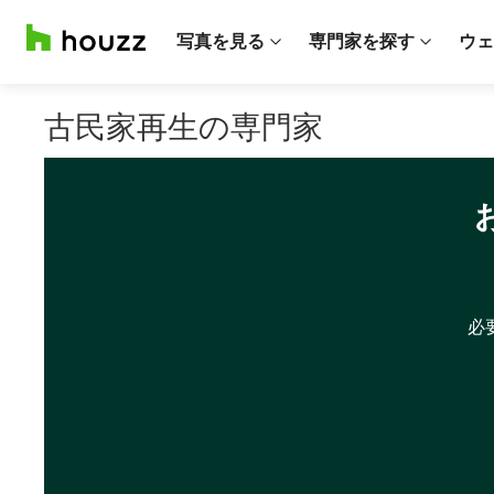
写真を見る
専門家を探す
ウェ
古民家再生の専門家
必