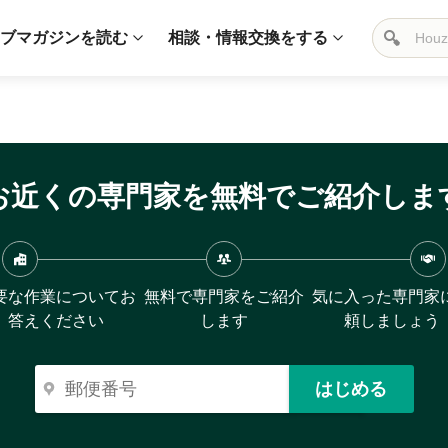
ブマガジンを読む
相談・情報交換をする
お近くの専門家を無料でご紹介しま
要な作業についてお
無料で専門家をご紹介
気に入った専門家
答えください
します
頼しましょう
はじめる