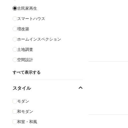
古民家再生
スマートハウス
増改築
ホームインスペクション
土地調査
空間設計
すべて表示する
スタイル
モダン
和モダン
和室・和風