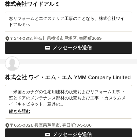
株式会社ワイドアルミ
窓リフォームとエクステリア工事のことなら、株式会社ワイ
ドアルミへ
〒244-0813, 神奈川県横浜市戸塚区, 舞岡町2669
メッセージを送信
株式会社 ワイ・エム・エム YMM Company Limited
・米国とカナダの住宅用建材の販売およびリフォーム工事 ・
窓とドアのメンテナンス部材の販売および工事 ・カスタムメ
イドキャビネット、建具の...
続きを読む
〒659-0021, 兵庫県芦屋市, 春日町13-5-506
メッセージを送信