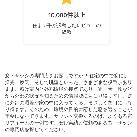
10,000件以上
住まい手が投稿したレビューの
総数
窓・サッシの専門店をお探しですか？ 住宅の中で窓には
採光、換気、そして眺望といった、さまざまな役割があり
ます。窓は室内と外部環境の接点であり、光、音、風など
から外部の状況を知るための情報源にもなり得ますし、逆
に外部の環境が家の中に入ってくる、まさしく窓口にもな
り得ます。そのため、環境や目的に応じた窓を選ぶことが
重要になってきます。サッシへ交換するのは、よくある窓
リフォームの一例です。ぜひ実績と信頼のある窓・サッシ
の専門店を探してください。