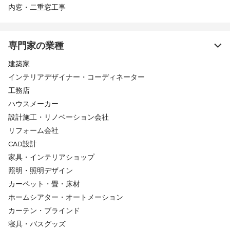
内窓・二重窓工事
専門家の業種
建築家
インテリアデザイナー・コーディネーター
工務店
ハウスメーカー
設計施工・リノベーション会社
リフォーム会社
CAD設計
家具・インテリアショップ
照明・照明デザイン
カーペット・畳・床材
ホームシアター・オートメーション
カーテン・ブラインド
寝具・バスグッズ