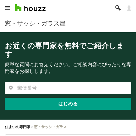
窓・サッシ・ガラス屋
お近くの専門家を無料でご紹介しま
す
簡単な質問にお答えください。ご相談内容にぴったりな専
門家をお探しします。
はじめる
住まいの専門家
窓・サッシ・ガラス