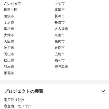
さいたま市
千葉市
世田谷区
横浜市
藤沢市
新潟市
金沢市
長野市
浜松市
名古屋市
大津市
京都市
大阪市
高槻市
神戸市
奈良市
岡山市
広島市
松山市
福岡市
熊本市
鹿児島市
那覇市
プロジェクトの種類
雨戸取り付け
窓交換・取り付け