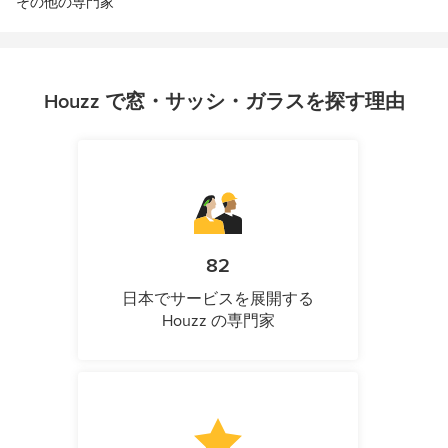
その他の専門家
Houzz で窓・サッシ・ガラスを探す理由
82
日本でサービスを展開する
Houzz の専門家