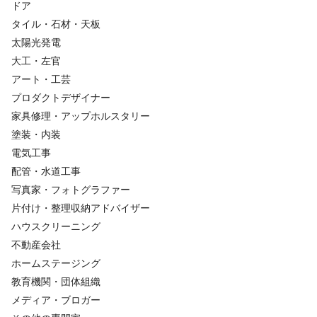
ドア
タイル・石材・天板
太陽光発電
大工・左官
アート・工芸
プロダクトデザイナー
家具修理・アップホルスタリー
塗装・内装
電気工事
配管・水道工事
写真家・フォトグラファー
片付け・整理収納アドバイザー
ハウスクリーニング
不動産会社
ホームステージング
教育機関・団体組織
メディア・ブロガー