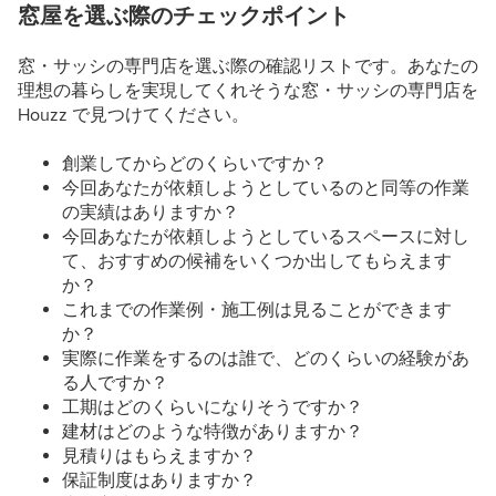
窓屋を選ぶ際のチェックポイント
窓・サッシの専門店を選ぶ際の確認リストです。あなたの
理想の暮らしを実現してくれそうな窓・サッシの専門店を
Houzz で見つけてください。
創業してからどのくらいですか？
今回あなたが依頼しようとしているのと同等の作業
の実績はありますか？
今回あなたが依頼しようとしているスペースに対し
て、おすすめの候補をいくつか出してもらえます
か？
これまでの作業例・施工例は見ることができます
か？
実際に作業をするのは誰で、どのくらいの経験があ
る人ですか？
工期はどのくらいになりそうですか？
建材はどのような特徴がありますか？
見積りはもらえますか？
保証制度はありますか？