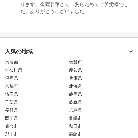
ります。金蔵若菜さん、あらためてご苦労様でし
た。ありがとうございました！”
人気の地域
東京都
大阪府
神奈川県
愛知県
福岡県
兵庫県
京都府
北海道
埼玉県
静岡県
千葉県
岐阜県
長野県
広島県
岡山県
札幌市
仙台市
秋田市
郡山市
高崎市