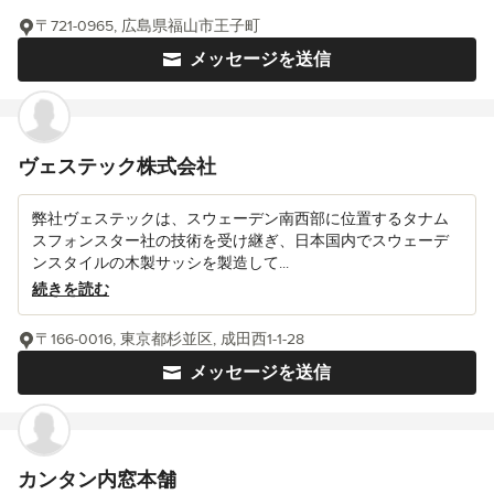
〒721-0965, 広島県福山市王子町
メッセージを送信
ヴェステック株式会社
弊社ヴェステックは、スウェーデン南西部に位置するタナム
スフォンスター社の技術を受け継ぎ、日本国内でスウェーデ
ンスタイルの木製サッシを製造して...
続きを読む
〒166-0016, 東京都杉並区, 成田西1-1-28
メッセージを送信
カンタン内窓本舗