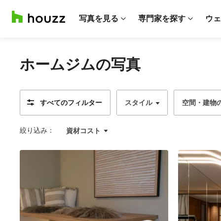
写真を見る
専門家を探す
ウェ
ホームジムの写真
すべてのフィルター
スタイル
空間・建物
絞り込み：
資材コスト