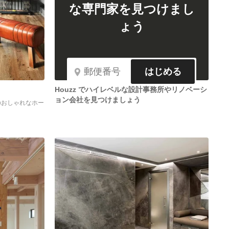
な専門家を見つけまし
ょう
はじめる
Houzz でハイレベルな設計事務所やリノベーシ
ョン会社を見つけましょう
のおしゃれなホー