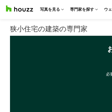
写真を見る
専門家を探す
ウェ
狭小住宅の建築の専門家
必