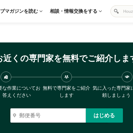
ブマガジンを読む
相談・情報交換をする
お近くの専門家を無料でご紹介しま
要な作業についてお
無料で専門家をご紹介
気に入った専門家
答えください
します
頼しましょう
はじめる