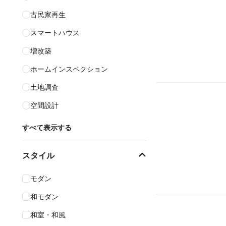
古民家再生
スマートハウス
増改築
ホームインスペクション
土地調査
空間設計
すべて表示する
スタイル
モダン
和モダン
和室・和風