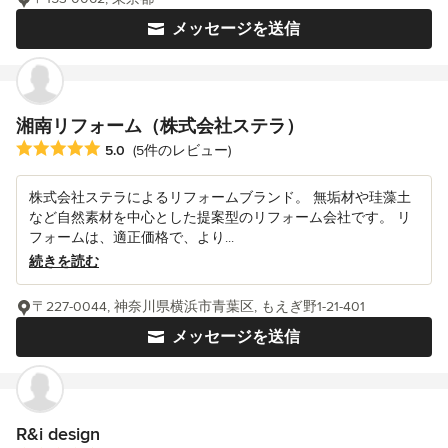
メッセージを送信
湘南リフォーム（株式会社ステラ）
平均評価：5つ星中 星5
5.0
(5件のレビュー)
株式会社ステラによるリフォームブランド。 無垢材や珪藻土
など自然素材を中心とした提案型のリフォーム会社です。 リ
フォームは、適正価格で、より...
続きを読む
〒227-0044, 神奈川県横浜市青葉区, もえぎ野1-21-401
メッセージを送信
R&i design