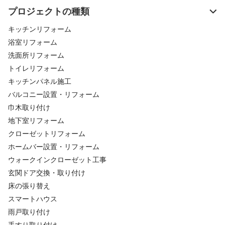
プロジェクトの種類
キッチンリフォーム
浴室リフォーム
洗面所リフォーム
トイレリフォーム
キッチンパネル施工
バルコニー設置・リフォーム
巾木取り付け
地下室リフォーム
クローゼットリフォーム
ホームバー設置・リフォーム
ウォークインクローゼット工事
玄関ドア交換・取り付け
床の張り替え
スマートハウス
雨戸取り付け