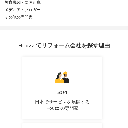
教育機関・団体組織
メディア・ブロガー
その他の専門家
Houzz でリフォーム会社を探す理由
304
日本でサービスを展開する
Houzz の専門家