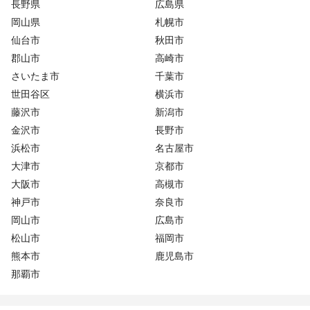
長野県
広島県
岡山県
札幌市
仙台市
秋田市
郡山市
高崎市
さいたま市
千葉市
世田谷区
横浜市
藤沢市
新潟市
金沢市
長野市
浜松市
名古屋市
大津市
京都市
大阪市
高槻市
神戸市
奈良市
岡山市
広島市
松山市
福岡市
熊本市
鹿児島市
那覇市