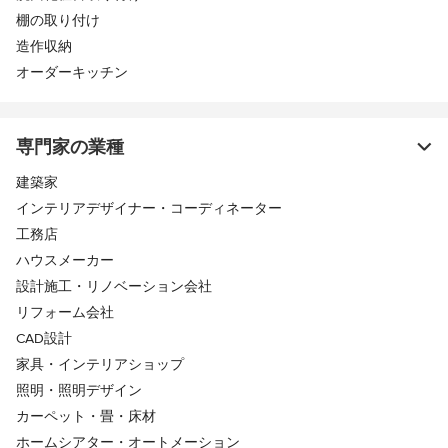
棚の取り付け
造作収納
オーダーキッチン
専門家の業種
建築家
インテリアデザイナー・コーディネーター
工務店
ハウスメーカー
設計施工・リノベーション会社
リフォーム会社
CAD設計
家具・インテリアショップ
照明・照明デザイン
カーペット・畳・床材
ホームシアター・オートメーション