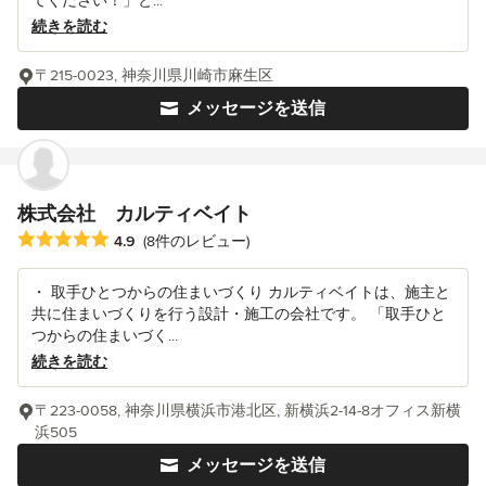
てください！」と...
続きを読む
〒215-0023, 神奈川県川崎市麻生区
メッセージを送信
株式会社 カルティベイト
平均評価：5つ星中 星4.9
4.9
(8件のレビュー)
・ 取手ひとつからの住まいづくり カルティベイトは、施主と
共に住まいづくりを行う設計・施工の会社です。 「取手ひと
つからの住まいづく...
続きを読む
〒223-0058, 神奈川県横浜市港北区, 新横浜2-14-8オフィス新横
浜505
メッセージを送信