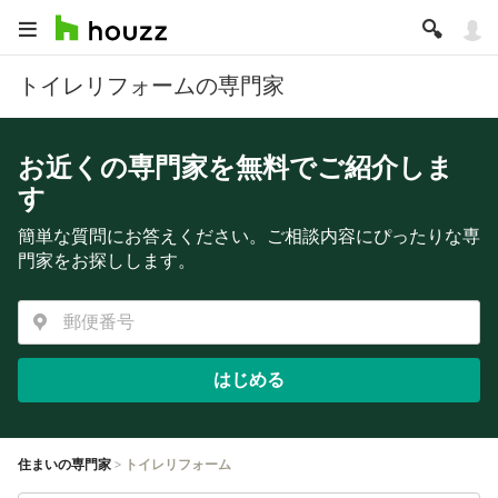
トイレリフォームの専門家
お近くの専門家を無料でご紹介しま
す
簡単な質問にお答えください。ご相談内容にぴったりな専
門家をお探しします。
はじめる
住まいの専門家
トイレリフォーム