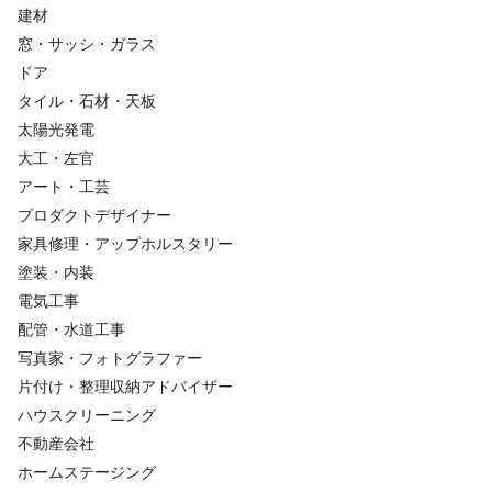
建材
窓・サッシ・ガラス
ドア
タイル・石材・天板
太陽光発電
大工・左官
アート・工芸
プロダクトデザイナー
家具修理・アップホルスタリー
塗装・内装
電気工事
配管・水道工事
写真家・フォトグラファー
片付け・整理収納アドバイザー
ハウスクリーニング
不動産会社
ホームステージング