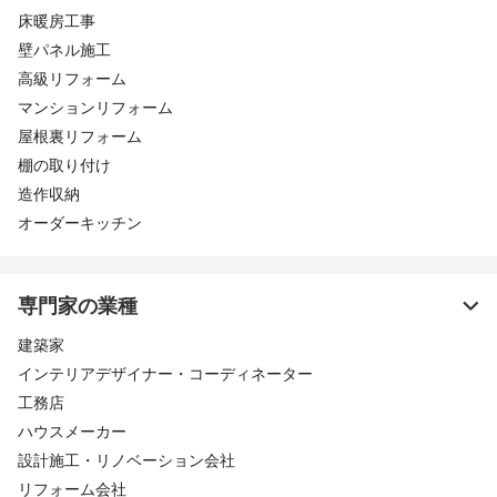
床暖房工事
壁パネル施工
高級リフォーム
マンションリフォーム
屋根裏リフォーム
棚の取り付け
造作収納
オーダーキッチン
専門家の業種
建築家
インテリアデザイナー・コーディネーター
工務店
ハウスメーカー
設計施工・リノベーション会社
リフォーム会社