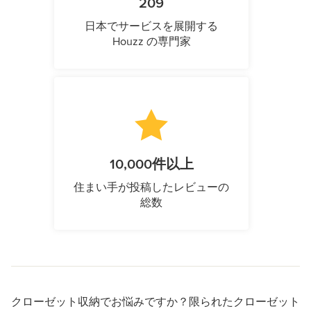
209
日本でサービスを展開する
Houzz の専門家
10,000件以上
住まい手が投稿したレビューの
総数
クローゼット収納でお悩みですか？限られたクローゼット