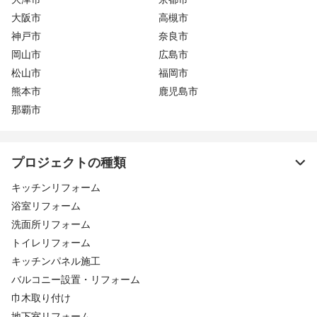
大阪市
高槻市
神戸市
奈良市
岡山市
広島市
松山市
福岡市
熊本市
鹿児島市
那覇市
プロジェクトの種類
キッチンリフォーム
浴室リフォーム
洗面所リフォーム
トイレリフォーム
キッチンパネル施工
バルコニー設置・リフォーム
巾木取り付け
地下室リフォーム