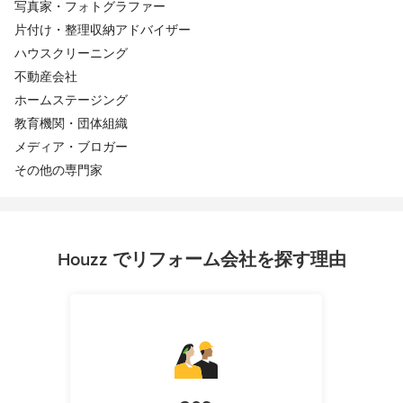
写真家・フォトグラファー
片付け・整理収納アドバイザー
ハウスクリーニング
不動産会社
ホームステージング
教育機関・団体組織
メディア・ブロガー
その他の専門家
Houzz でリフォーム会社を探す理由