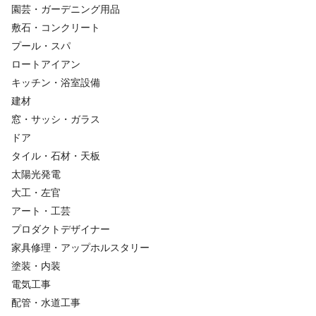
園芸・ガーデニング用品
敷石・コンクリート
プール・スパ
ロートアイアン
キッチン・浴室設備
建材
窓・サッシ・ガラス
ドア
タイル・石材・天板
太陽光発電
大工・左官
アート・工芸
プロダクトデザイナー
家具修理・アップホルスタリー
塗装・内装
電気工事
配管・水道工事