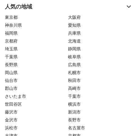
人気の地域
東京都
大阪府
神奈川県
愛知県
福岡県
兵庫県
京都府
北海道
埼玉県
静岡県
千葉県
岐阜県
長野県
広島県
岡山県
札幌市
仙台市
秋田市
郡山市
高崎市
さいたま市
千葉市
世田谷区
横浜市
藤沢市
新潟市
金沢市
長野市
浜松市
名古屋市
大津市
京都市