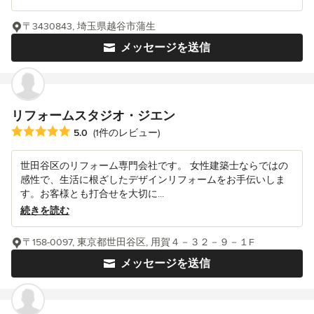
〒3430843, 埼玉県越谷市蒲生
メッセージを送信
リフォームスタジオ・ジエン
平均評価：5つ星中 星5
5.0
(1件のレビュー)
世田谷区のリフォーム専門会社です。 女性建築士ならではの
感性で、生活に根ざしたデザインリフォームをお手伝いしま
す。お客様とも打合せを大切に...
続きを読む
〒158-0097, 東京都世田谷区, 用賀４－３２－９－１F
メッセージを送信