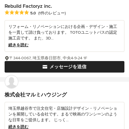
Rebuild Factoryz inc.
平均評価：5つ星中 星5
5.0
(1件のレビュー)
リフォーム・リノベーションにおける企画・デザイン・施工
を一貫して請け負っております。 TOTOユニットバスの認定
施工店です。 また、3D...
続きを読む
〒344-0067, 埼玉県春日部市, 中央4-9-24 1F
メッセージを送信
株式会社マルミハウジング
埼玉県越谷市で注文住宅・店舗設計デザイン・リノベーショ
ンを展開している会社です。まるで映画のワンシーンのよう
な日常をご提供します。 じっく...
続きを読む