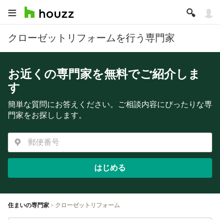
クローゼットリフォームを行う専門家
お近くの専門家を無料でご紹介しま
す
簡単な質問にお答えください。ご相談内容にぴったりな専
門家をお探しします。
はじめる
住まいの専門家
クローゼットリフォーム