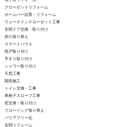
クローゼットリフォーム
ホームバー設置・リフォーム
ウォークインクローゼット工事
玄関ドア交換・取り付け
床の張り替え
スマートハウス
雨戸取り付け
手すり取り付け
シャワー取り付け
天窓工事
階段施工
トイレ交換・工事
車椅子スロープ工事
窓交換・取り付け
フローリング張り替え
バリアフリー化
玄関リフォーム