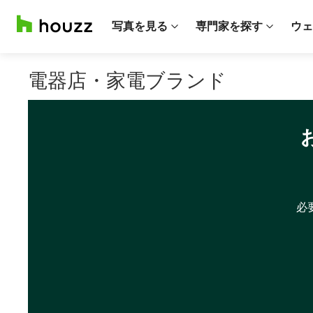
写真を見る
専門家を探す
ウェ
電器店・家電ブランド
必