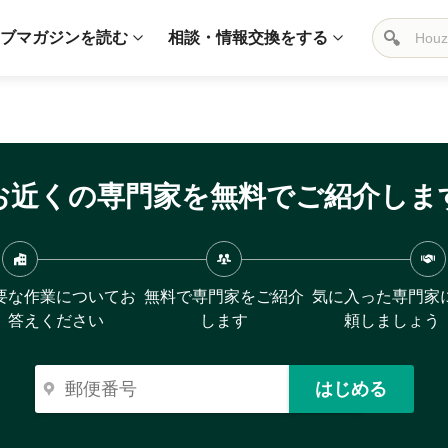
ブマガジンを読む
相談・情報交換をする
お近くの専門家を無料でご紹介しま
要な作業についてお
無料で専門家をご紹介
気に入った専門家
答えください
します
頼しましょう
はじめる