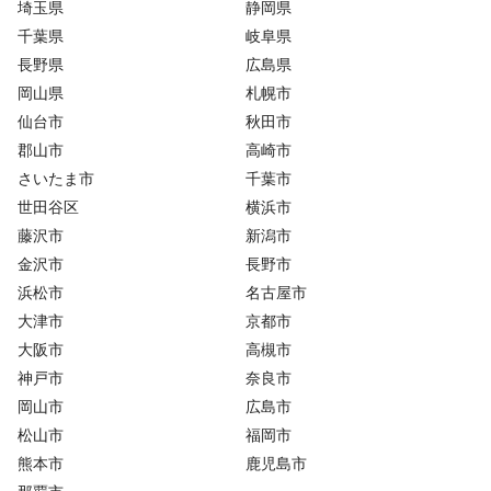
埼玉県
静岡県
千葉県
岐阜県
長野県
広島県
岡山県
札幌市
仙台市
秋田市
郡山市
高崎市
さいたま市
千葉市
世田谷区
横浜市
藤沢市
新潟市
金沢市
長野市
浜松市
名古屋市
大津市
京都市
大阪市
高槻市
神戸市
奈良市
岡山市
広島市
松山市
福岡市
熊本市
鹿児島市