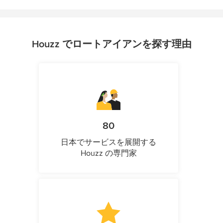
Houzz でロートアイアンを探す理由
80
日本でサービスを展開する
Houzz の専門家