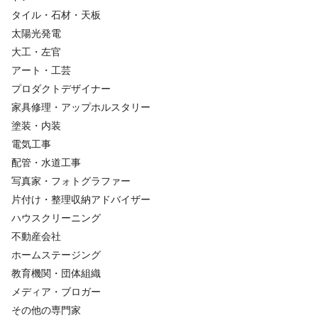
タイル・石材・天板
太陽光発電
大工・左官
アート・工芸
プロダクトデザイナー
家具修理・アップホルスタリー
塗装・内装
電気工事
配管・水道工事
写真家・フォトグラファー
片付け・整理収納アドバイザー
ハウスクリーニング
不動産会社
ホームステージング
教育機関・団体組織
メディア・ブロガー
その他の専門家