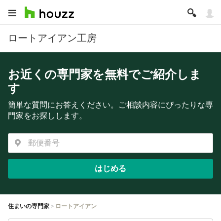
ロートアイアン工房
お近くの専門家を無料でご紹介しま
す
簡単な質問にお答えください。ご相談内容にぴったりな専
門家をお探しします。
はじめる
住まいの専門家
ロートアイアン