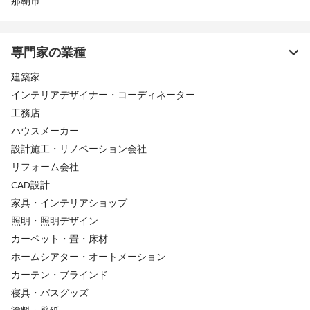
那覇市
専門家の業種
建築家
インテリアデザイナー・コーディネーター
工務店
ハウスメーカー
設計施工・リノベーション会社
リフォーム会社
CAD設計
家具・インテリアショップ
照明・照明デザイン
カーペット・畳・床材
ホームシアター・オートメーション
カーテン・ブラインド
寝具・バスグッズ