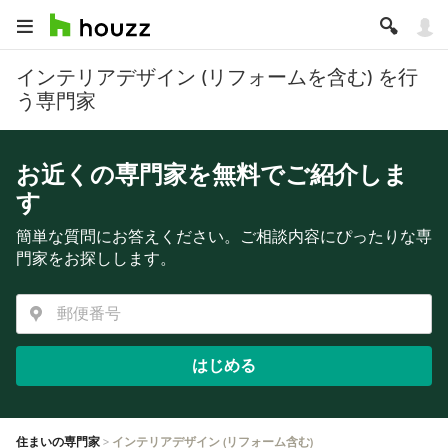
インテリアデザイン (リフォームを含む) を行
う専門家
お近くの専門家を無料でご紹介しま
す
簡単な質問にお答えください。ご相談内容にぴったりな専
門家をお探しします。
はじめる
住まいの専門家
インテリアデザイン (リフォーム含む)