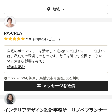
地域
RA-CREA
平均評価：5つ星中 星5
5.0
(43件のレビュー)
自宅のポテンシャルを活かして 心地いい住まいに 住まい
は、私たちの環境そのものです。毎日を過ごす空間は、心や
体に大きな影響を与えま...
続きを読む
〒225-0004, 神奈川県横浜市青葉区, 元石川町
メッセージを送信
インテリアデザイン設計事務所 リノベプランナー