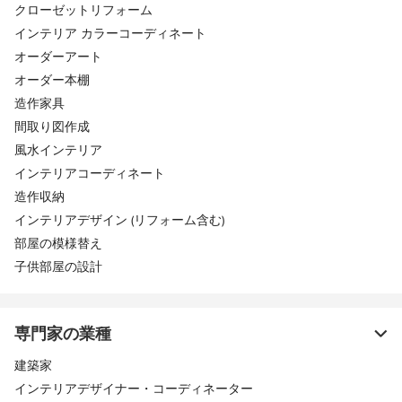
クローゼットリフォーム
インテリア カラーコーディネート
オーダーアート
オーダー本棚
造作家具
間取り図作成
風水インテリア
インテリアコーディネート
造作収納
インテリアデザイン (リフォーム含む)
部屋の模様替え
子供部屋の設計
専門家の業種
建築家
インテリアデザイナー・コーディネーター