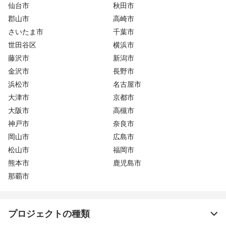
仙台市
秋田市
郡山市
高崎市
さいたま市
千葉市
世田谷区
横浜市
藤沢市
新潟市
金沢市
長野市
浜松市
名古屋市
大津市
京都市
大阪市
高槻市
神戸市
奈良市
岡山市
広島市
松山市
福岡市
熊本市
鹿児島市
那覇市
プロジェクトの種類