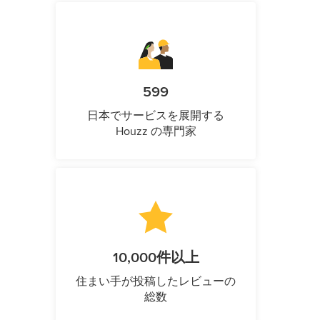
599
日本でサービスを展開する
Houzz の専門家
10,000件以上
住まい手が投稿したレビューの
総数