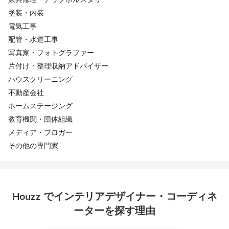
塗装・内装
電気工事
配管・水道工事
写真家・フォトグラファー
片付け・整理収納アドバイザー
ハウスクリーニング
不動産会社
ホームステージング
教育機関・団体組織
メディア・ブロガー
その他の専門家
Houzz でインテリアデザイナー・コーディネ
ーターを探す理由