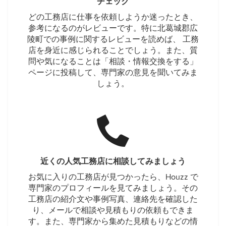
チェック
どの工務店に仕事を依頼しようか迷ったとき、
参考になるのがレビューです。特に北葛城郡広
陵町での事例に関するレビューを読めば、 工務
店を身近に感じられることでしょう。また、質
問や気になることは「相談・情報交換をする」
ページに投稿して、専門家の意見を聞いてみま
しょう。
近くの人気工務店に相談してみましょう
お気に入りの工務店が見つかったら、Houzz で
専門家のプロフィールを見てみましょう。その
工務店の紹介文や事例写真、連絡先を確認した
り、メールで相談や見積もりの依頼もできま
す。また、専門家から集めた見積もりなどの情