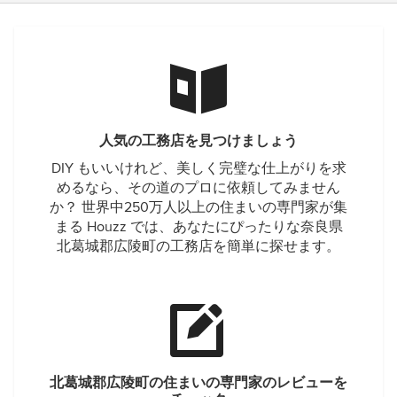
人気の工務店を見つけましょう
DIY もいいけれど、美しく完璧な仕上がりを求
めるなら、その道のプロに依頼してみません
か？ 世界中250万人以上の住まいの専門家が集
まる Houzz では、あなたにぴったりな奈良県
北葛城郡広陵町の工務店を簡単に探せます。
北葛城郡広陵町の住まいの専門家のレビューを