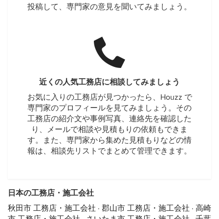
投稿して、専門家の意見を聞いてみましょう。
近くの人気工務店に相談してみましょう
お気に入りの工務店が見つかったら、Houzz で
専門家のプロフィールを見てみましょう。その
工務店の紹介文や事例写真、連絡先を確認した
り、メールで相談や見積もりの依頼もできま
す。また、専門家から集めた見積もりなどの情
報は、相談先リストでまとめて管理できます。
日本の工務店・施工会社
秋田市 工務店・施工会社
·
郡山市 工務店・施工会社
·
高崎