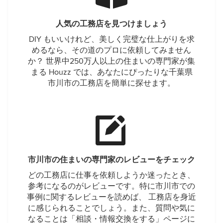
人気の工務店を見つけましょう
DIY もいいけれど、美しく完璧な仕上がりを求
めるなら、その道のプロに依頼してみません
か？ 世界中250万人以上の住まいの専門家が集
まる Houzz では、あなたにぴったりな千葉県
市川市の工務店を簡単に探せます。
市川市の住まいの専門家のレビューをチェック
どの工務店に仕事を依頼しようか迷ったとき、
参考になるのがレビューです。特に市川市での
事例に関するレビューを読めば、 工務店を身近
に感じられることでしょう。また、質問や気に
なることは「相談・情報交換をする」ページに