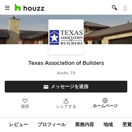
Texas Association of Builders
Austin, TX
メッセージを送信
ホームページ
保存
シェアする
レビュー
プロフィール
業務内容
地域
受賞