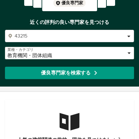
優良専門家
近くの評判の良い専門家を見つける
業種・カテゴリ
教育機関・団体組織
優良専門家を検索する