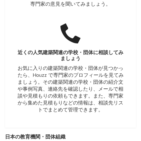
専門家の意見を聞いてみましょう。
近くの人気建築関連の学校・団体に相談してみ
ましょう
お気に入りの建築関連の学校・団体が見つかっ
たら、Houzz で専門家のプロフィールを見てみ
ましょう。その建築関連の学校・団体の紹介文
や事例写真、連絡先を確認したり、メールで相
談や見積もりの依頼もできます。また、専門家
から集めた見積もりなどの情報は、相談先リス
トでまとめて管理できます。
日本の教育機関・団体組織