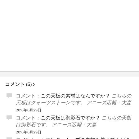
コメント (5)
コメント：
この天板の素材はなんですか？
こちらの
天板はクォーツストーンです。 アニーズ広報：大森
2016年6月29日
コメント：
この天板は御影石ですか？
こちらの天板
は御影石です。 アニーズ広報：大森
2016年6月29日