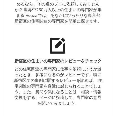
めるなら、その道のプロに依頼してみません
か？ 世界中250万人以上の住まいの専門家が集
まる Houzz では、あなたにぴったりな東京都
新宿区の住宅関連の専門家を簡単に探せます。
新宿区の住まいの専門家のレビューをチェック
どの住宅関連の専門家に仕事を依頼しようか迷
ったとき、参考になるのがレビューです。特に
新宿区での事例に関するレビューを読めば、 住
宅関連の専門家を身近に感じられることでしょ
う。また、質問や気になることは「相談・情報
交換をする」ページに投稿して、専門家の意見
を聞いてみましょう。