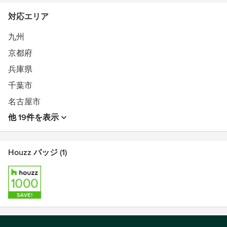
対応エリア
九州
京都府
兵庫県
千葉市
名古屋市
他 19件を表示
Houzz バッジ (1)