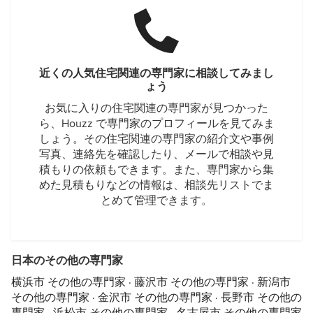
近くの人気住宅関連の専門家に相談してみまし
ょう
お気に入りの住宅関連の専門家が見つかった
ら、Houzz で専門家のプロフィールを見てみま
しょう。その住宅関連の専門家の紹介文や事例
写真、連絡先を確認したり、メールで相談や見
積もりの依頼もできます。また、専門家から集
めた見積もりなどの情報は、相談先リストでま
とめて管理できます。
日本のその他の専門家
横浜市 その他の専門家
·
藤沢市 その他の専門家
·
新潟市
その他の専門家
·
金沢市 その他の専門家
·
長野市 その他の