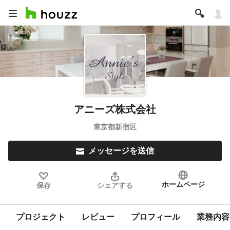
アニーズ株式会社
東京都新宿区
メッセージを送信
ホームページ
保存
シェアする
プロジェクト
レビュー
プロフィール
業務内容