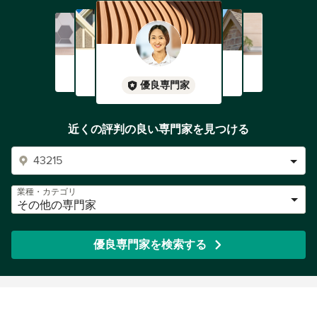
優良専門家
近くの評判の良い専門家を見つける
業種・カテゴリ
その他の専門家
優良専門家を検索する