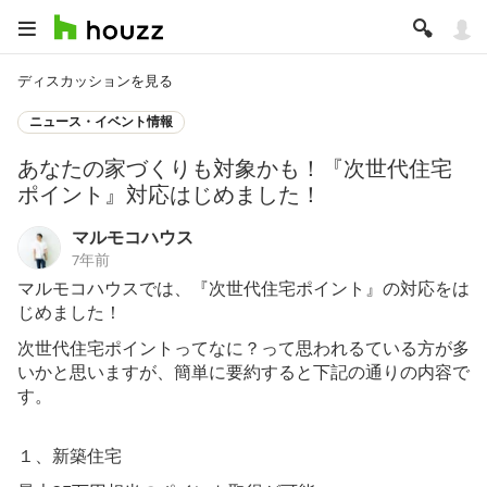
ディスカッションを見る
ニュース・イベント情報
あなたの家づくりも対象かも！『次世代住宅
ポイント』対応はじめました！
マルモコハウス
7年前
マルモコハウスでは、『次世代住宅ポイント』の対応をは
じめました！
次世代住宅ポイントってなに？って思われるている方が多
いかと思いますが、簡単に要約すると下記の通りの内容で
す。
１、新築住宅