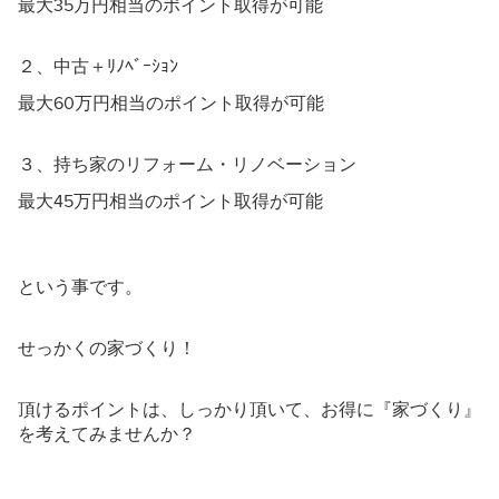
最大35万円相当のポイント取得が可能
２、中古＋ﾘﾉﾍﾞｰｼｮﾝ
最大60万円相当のポイント取得が可能
３、持ち家のリフォーム・リノベーション
最大45万円相当のポイント取得が可能
という事です。
せっかくの家づくり！
頂けるポイントは、しっかり頂いて、お得に『家づくり』
を考えてみませんか？