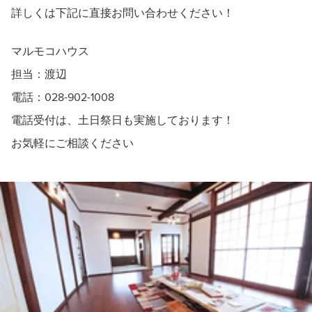
詳しくは下記に直接お問い合わせください！
マルモコハウス
担当：渡辺
電話：028-902-1008
電話受付は、土日祭日も実施しております！
お気軽にご相談ください