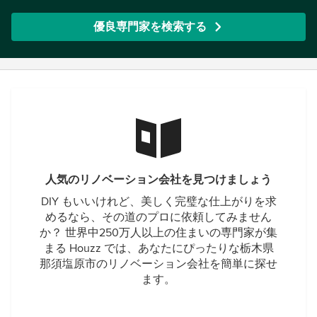
優良専門家を検索する
人気のリノベーション会社を見つけましょう
DIY もいいけれど、美しく完璧な仕上がりを求
めるなら、その道のプロに依頼してみません
か？ 世界中250万人以上の住まいの専門家が集
まる Houzz では、あなたにぴったりな栃木県
那須塩原市のリノベーション会社を簡単に探せ
ます。