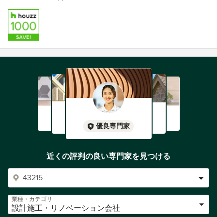
優良専門家
近くの評判の良い専門家を見つける
業種・カテゴリ
設計施工・リノベーション会社