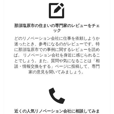
那須塩原市の住まいの専門家のレビューをチェ
ック
どのリノベーション会社に仕事を依頼しようか
迷ったとき、参考になるのがレビューです。特
に那須塩原市での事例に関するレビューを読め
ば、 リノベーション会社を身近に感じられるこ
とでしょう。また、質問や気になることは「相
談・情報交換をする」ページに投稿して、専門
家の意見を聞いてみましょう。
近くの人気リノベーション会社に相談してみま