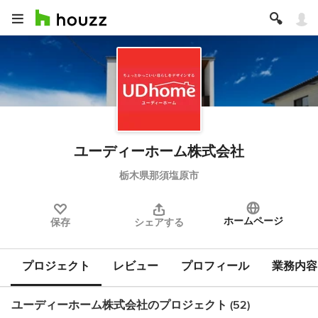
ユーディーホーム株式会社
栃木県那須塩原市
ホームページ
保存
シェアする
プロジェクト
レビュー
プロフィール
業務内容
ユーディーホーム株式会社のプロジェクト (52)