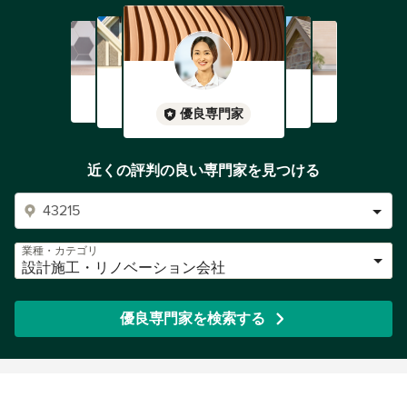
優良専門家
近くの評判の良い専門家を見つける
業種・カテゴリ
設計施工・リノベーション会社
優良専門家を検索する