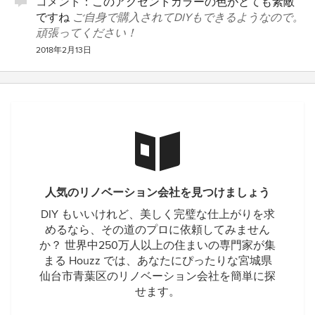
コメント：
このアクセントカラーの色がとても素敵
ですね
ご自身で購入されてDIYもできるようなので。
頑張ってください！
2018年2月13日
人気のリノベーション会社を見つけましょう
DIY もいいけれど、美しく完璧な仕上がりを求
めるなら、その道のプロに依頼してみません
か？ 世界中250万人以上の住まいの専門家が集
まる Houzz では、あなたにぴったりな宮城県
仙台市青葉区のリノベーション会社を簡単に探
せます。