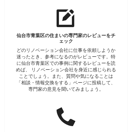
仙台市青葉区の住まいの専門家のレビューをチ
ェック
どのリノベーション会社に仕事を依頼しようか
迷ったとき、参考になるのがレビューです。特
に仙台市青葉区での事例に関するレビューを読
めば、 リノベーション会社を身近に感じられる
ことでしょう。また、質問や気になることは
「相談・情報交換をする」ページに投稿して、
専門家の意見を聞いてみましょう。