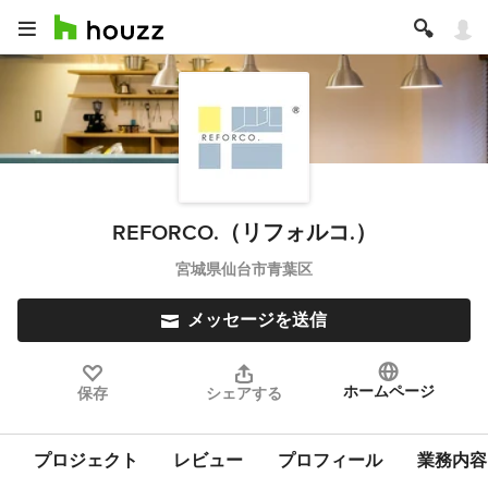
REFORCO.（リフォルコ.）
宮城県仙台市青葉区
メッセージを送信
ホームページ
保存
シェアする
プロジェクト
レビュー
プロフィール
業務内容