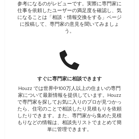
参考になるのがレビューです。実際に専門家に
仕事を依頼したユーザーの満足度を確認し、気
になることは「相談・情報交換をする」ページ
に投稿して、専門家の意見を聞いてみましょ
う。
すぐに専門家に相談できます
Houzz では世界中100万人以上の住まいの専門
家について最新情報を提供しています。Houzz
で専門家を探してお気に入りのプロが見つかっ
たら、住宅のことで相談したり見積もりを依頼
したりできます。また、専門家から集めた見積
もりなどの情報は、相談先リストでまとめて簡
単に管理できます。