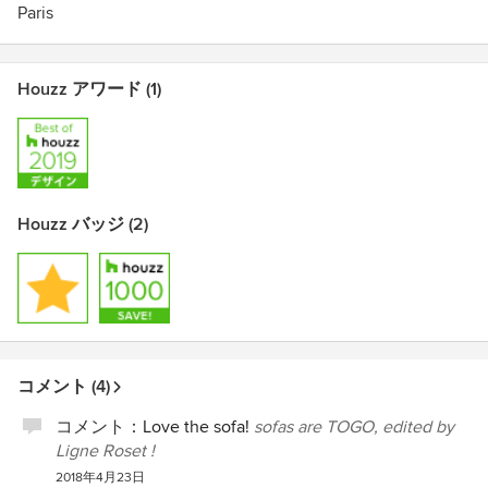
Paris
Houzz アワード (1)
Houzz バッジ (2)
コメント (4)
コメント：
Love the sofa!
sofas are TOGO, edited by
Ligne Roset !
2018年4月23日