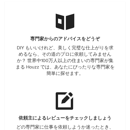
専門家からのアドバイスをどうぞ
DIY もいいけれど、美しく完璧な仕上がりを求
めるなら、その道のプロに依頼してみません
か？ 世界中100万人以上の住まいの専門家が集
まる Houzz では、あなたにぴったりな専門家を
簡単に探せます。
依頼主によるレビューをチェックしましょう
どの専門家に仕事を依頼しようか迷ったとき、