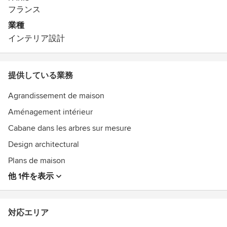
フランス
業種
インテリア設計
提供している業務
Agrandissement de maison
Aménagement intérieur
Cabane dans les arbres sur mesure
Design architectural
Plans de maison
他 1件を表示
対応エリア