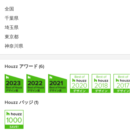
全国
千葉県
埼玉県
東京都
神奈川県
Houzz アワード (6)
Houzz バッジ (1)