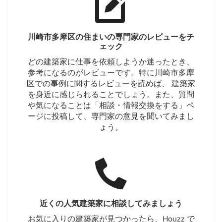
川崎市多摩区の住まいの専門家のレビューをチ
ェック
どの建築家に仕事を依頼しようか迷ったとき、
参考になるのがレビューです。特に川崎市多摩
区での事例に関するレビューを読めば、 建築家
を身近に感じられることでしょう。また、質問
や気になることは「相談・情報交換をする」ペ
ージに投稿して、専門家の意見を聞いてみまし
ょう。
近くの人気建築家に相談してみましょう
お気に入りの建築家が見つかったら、Houzz で