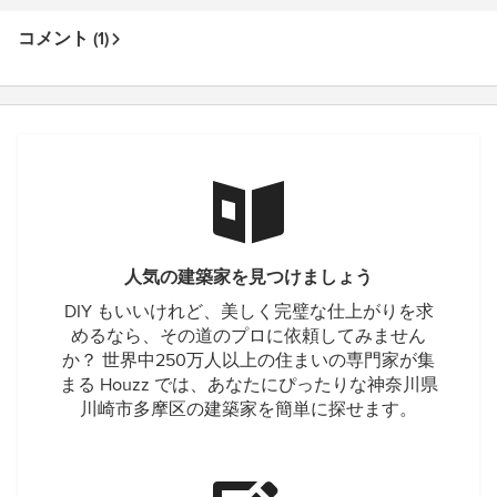
コメント (1)
人気の建築家を見つけましょう
DIY もいいけれど、美しく完璧な仕上がりを求
めるなら、その道のプロに依頼してみません
か？ 世界中250万人以上の住まいの専門家が集
まる Houzz では、あなたにぴったりな神奈川県
川崎市多摩区の建築家を簡単に探せます。