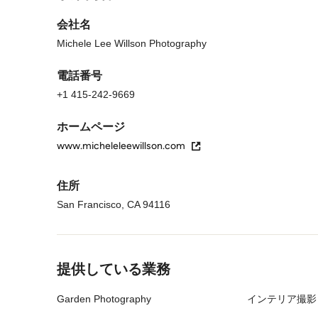
会社名
Michele Lee Willson Photography
電話番号
+1 415-242-9669
ホームページ
www.micheleleewillson.com
住所
San Francisco, CA 94116
メニューに戻る
提供している業務
Garden Photography
インテリア撮影