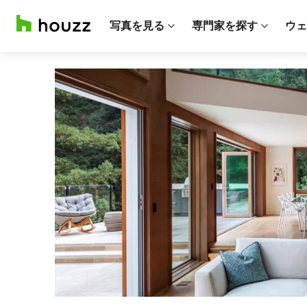
写真を見る
専門家を探す
ウェ