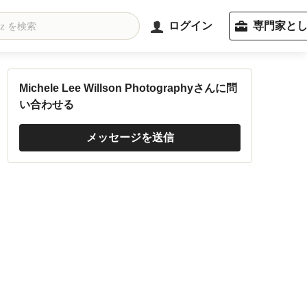
ログイン
専門家と
Michele Lee Willson Photographyさんに問
い合わせる
メッセージを送信