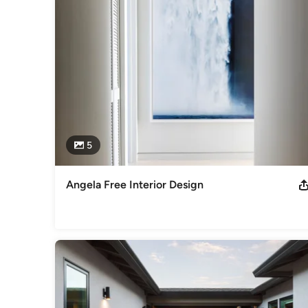
5
Angela Free Interior Design