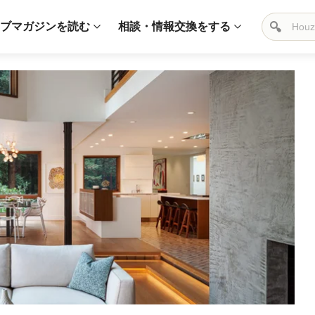
ブマガジンを読む
相談・情報交換をする