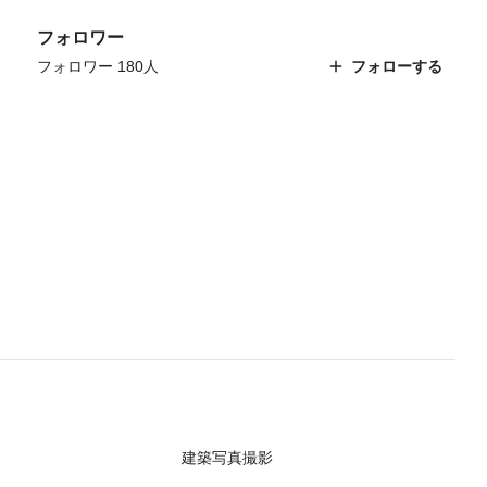
フォロワー
フォロワー 180人
フォローする
建築写真撮影