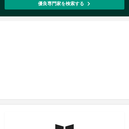
優良専門家を検索する