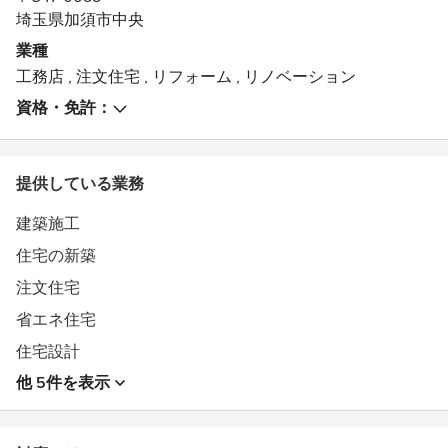
埼玉県加須市中央
業種
工務店
,
注文住宅
,
リフォーム
,
リノベーション
資格・免許：
提供している業務
建築施工
住宅の新築
注文住宅
省エネ住宅
住宅設計
他 5件を表示