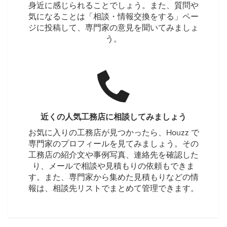
身近に感じられることでしょう。また、質問や
気になることは「相談・情報交換をする」ペー
ジに投稿して、専門家の意見を聞いてみましょ
う。
近くの人気工務店に相談してみましょう
お気に入りの工務店が見つかったら、Houzz で
専門家のプロフィールを見てみましょう。その
工務店の紹介文や事例写真、連絡先を確認した
り、メールで相談や見積もりの依頼もできま
す。また、専門家から集めた見積もりなどの情
報は、相談先リストでまとめて管理できます。