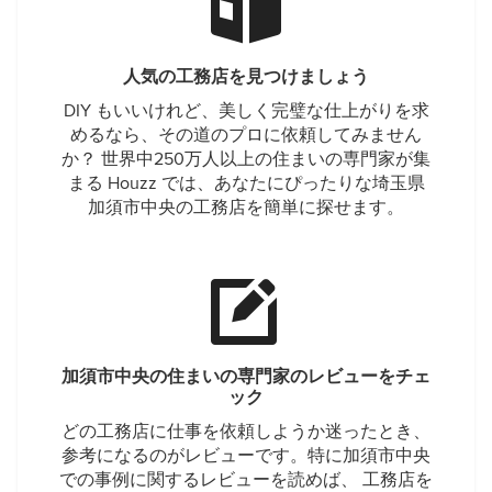
人気の工務店を見つけましょう
DIY もいいけれど、美しく完璧な仕上がりを求
めるなら、その道のプロに依頼してみません
か？ 世界中250万人以上の住まいの専門家が集
まる Houzz では、あなたにぴったりな埼玉県
加須市中央の工務店を簡単に探せます。
加須市中央の住まいの専門家のレビューをチェ
ック
どの工務店に仕事を依頼しようか迷ったとき、
参考になるのがレビューです。特に加須市中央
での事例に関するレビューを読めば、 工務店を