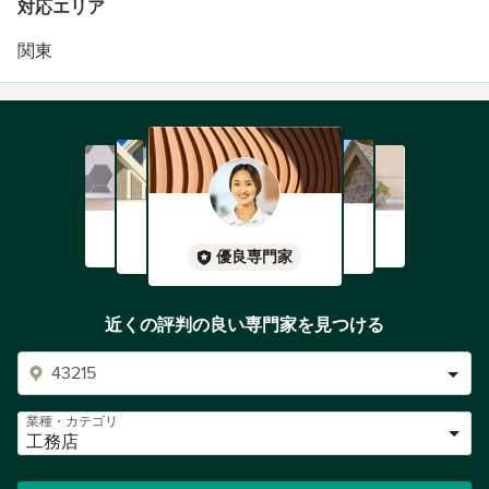
対応エリア
関東
優良専門家
近くの評判の良い専門家を見つける
業種・カテゴリ
工務店