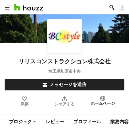
リリスコンストラクション株式会社
埼玉県加須市中央
メッセージを送信
ホームページ
保存
シェアする
プロジェクト
レビュー
プロフィール
業務内容