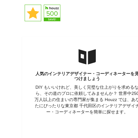
人気のインテリアデザイナー・コーディネーターを
つけましょう
DIY もいいけれど、美しく完璧な仕上がりを求める
ら、その道のプロに依頼してみませんか？ 世界中25
万人以上の住まいの専門家が集まる Houzz では、あ
たにぴったりな東京都 千代田区のインテリアデザイ
ー・コーディネーターを簡単に探せます。