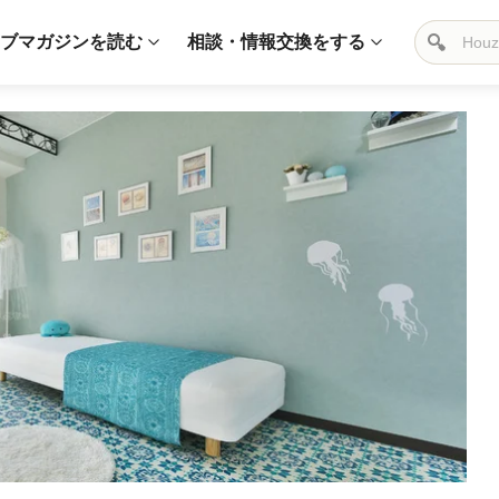
ブマガジンを読む
相談・情報交換をする