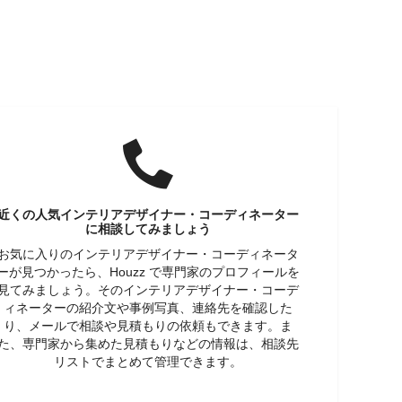
近くの人気インテリアデザイナー・コーディネーター
に相談してみましょう
お気に入りのインテリアデザイナー・コーディネータ
ーが見つかったら、Houzz で専門家のプロフィールを
見てみましょう。そのインテリアデザイナー・コーデ
ィネーターの紹介文や事例写真、連絡先を確認した
り、メールで相談や見積もりの依頼もできます。ま
た、専門家から集めた見積もりなどの情報は、相談先
リストでまとめて管理できます。