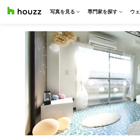
写真を見る
専門家を探す
ウェ