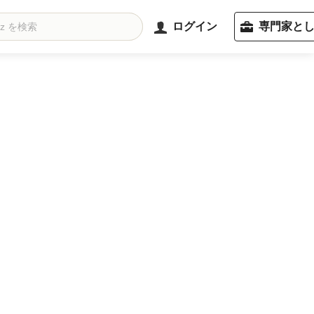
ログイン
専門家と