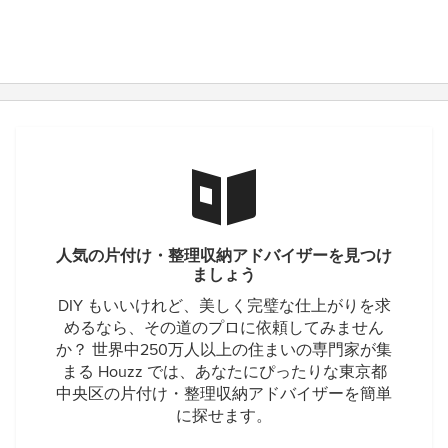
人気の片付け・整理収納アドバイザーを見つけ
ましょう
DIY もいいけれど、美しく完璧な仕上がりを求
めるなら、その道のプロに依頼してみません
か？ 世界中250万人以上の住まいの専門家が集
まる Houzz では、あなたにぴったりな東京都
中央区の片付け・整理収納アドバイザーを簡単
に探せます。