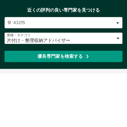
近くの評判の良い専門家を見つける
業種・カテゴリ
片付け・整理収納アドバイザー
優良専門家を検索する