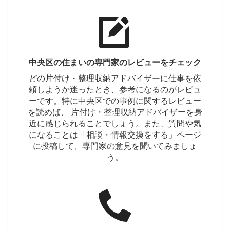
中央区の住まいの専門家のレビューをチェック
どの片付け・整理収納アドバイザーに仕事を依
頼しようか迷ったとき、参考になるのがレビュ
ーです。特に中央区での事例に関するレビュー
を読めば、 片付け・整理収納アドバイザーを身
近に感じられることでしょう。また、質問や気
になることは「相談・情報交換をする」ページ
に投稿して、専門家の意見を聞いてみましょ
う。