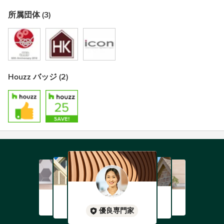
所属団体 (3)
Houzz バッジ (2)
優良専門家