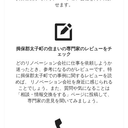
せます。
揖保郡太子町の住まいの専門家のレビューをチ
ェック
どのリノベーション会社に仕事を依頼しようか
迷ったとき、参考になるのがレビューです。特
に揖保郡太子町での事例に関するレビューを読
めば、 リノベーション会社を身近に感じられる
ことでしょう。また、質問や気になることは
「相談・情報交換をする」ページに投稿して、
専門家の意見を聞いてみましょう。