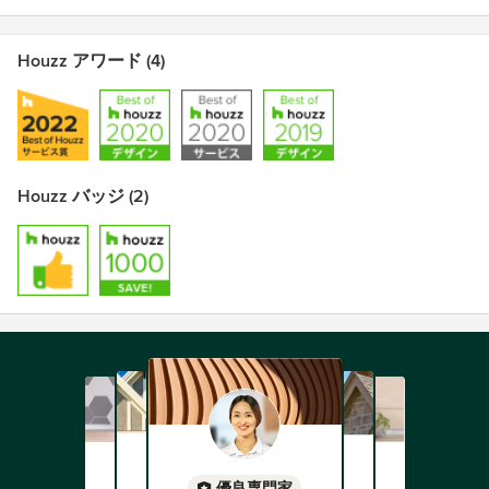
Houzz アワード (4)
Houzz バッジ (2)
優良専門家