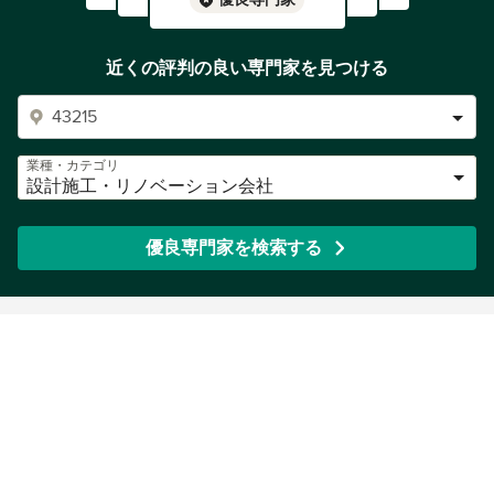
近くの評判の良い専門家を見つける
業種・カテゴリ
設計施工・リノベーション会社
優良専門家を検索する