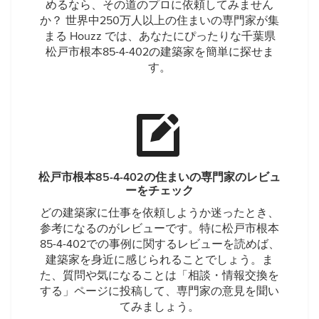
めるなら、その道のプロに依頼してみません
か？ 世界中250万人以上の住まいの専門家が集
まる Houzz では、あなたにぴったりな千葉県
松戸市根本85-4-402の建築家を簡単に探せま
す。
松戸市根本85-4-402の住まいの専門家のレビュ
ーをチェック
どの建築家に仕事を依頼しようか迷ったとき、
参考になるのがレビューです。特に松戸市根本
85-4-402での事例に関するレビューを読めば、
建築家を身近に感じられることでしょう。ま
た、質問や気になることは「相談・情報交換を
する」ページに投稿して、専門家の意見を聞い
てみましょう。