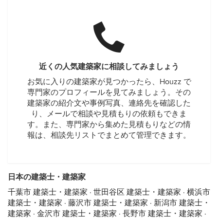
近くの人気建築家に相談してみましょう
お気に入りの建築家が見つかったら、Houzz で
専門家のプロフィールを見てみましょう。その
建築家の紹介文や事例写真、連絡先を確認した
り、メールで相談や見積もりの依頼もできま
す。また、専門家から集めた見積もりなどの情
報は、相談先リストでまとめて管理できます。
日本の建築士・建築家
千葉市 建築士・建築家
·
世田谷区 建築士・建築家
·
横浜市
建築士・建築家
·
藤沢市 建築士・建築家
·
新潟市 建築士・
建築家
·
金沢市 建築士・建築家
·
長野市 建築士・建築家
·