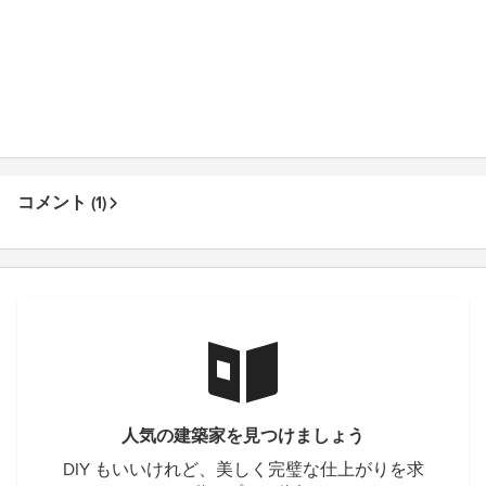
コメント (1)
人気の建築家を見つけましょう
DIY もいいけれど、美しく完璧な仕上がりを求