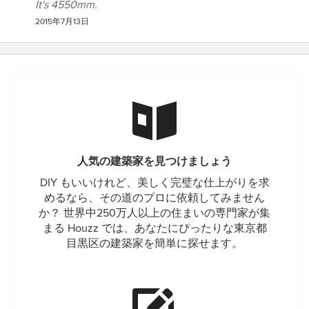
It's 4550mm.
2015年7月13日
人気の建築家を見つけましょう
DIY もいいけれど、美しく完璧な仕上がりを求
めるなら、その道のプロに依頼してみません
か？ 世界中250万人以上の住まいの専門家が集
まる Houzz では、あなたにぴったりな東京都
目黒区の建築家を簡単に探せます。