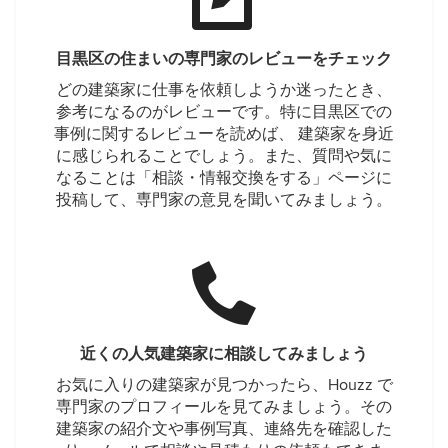
目黒区の住まいの専門家のレビューをチェック
どの建築家に仕事を依頼しようか迷ったとき、
参考になるのがレビューです。特に目黒区での
事例に関するレビューを読めば、 建築家を身近
に感じられることでしょう。また、質問や気に
なることは「相談・情報交換をする」ページに
投稿して、専門家の意見を聞いてみましょう。
近くの人気建築家に相談してみましょう
お気に入りの建築家が見つかったら、Houzz で
専門家のプロフィールを見てみましょう。その
建築家の紹介文や事例写真、連絡先を確認した