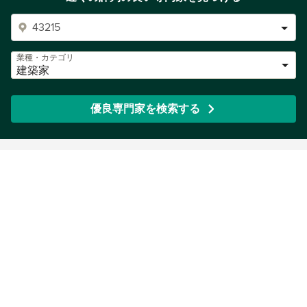
業種・カテゴリ
建築家
優良専門家を検索する