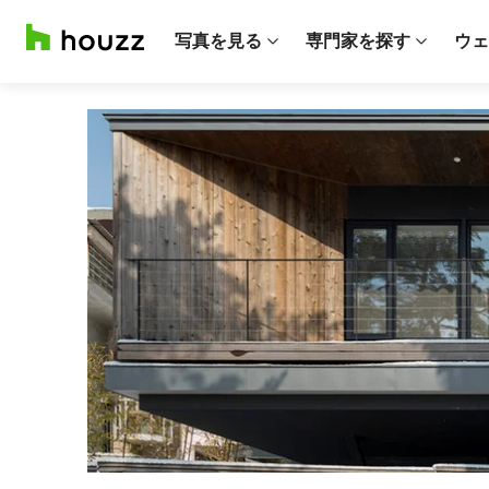
写真を見る
専門家を探す
ウェ