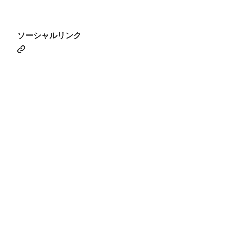
ソーシャルリンク