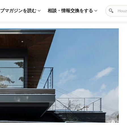
ブマガジンを読む
相談・情報交換をする