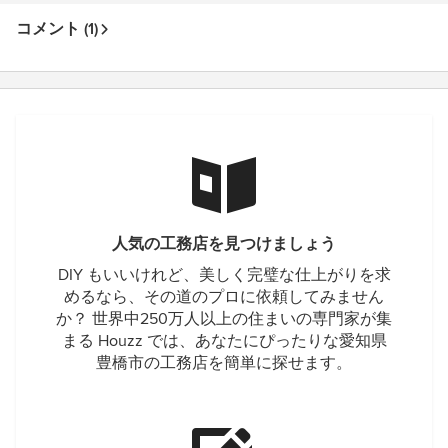
コメント (1)
人気の工務店を見つけましょう
DIY もいいけれど、美しく完璧な仕上がりを求
めるなら、その道のプロに依頼してみません
か？ 世界中250万人以上の住まいの専門家が集
まる Houzz では、あなたにぴったりな愛知県
豊橋市の工務店を簡単に探せます。