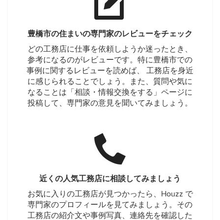
豊橋市の住まいの専門家のレビューをチェック
どの工務店に仕事を依頼しようか迷ったとき、
参考になるのがレビューです。特に豊橋市での
事例に関するレビューを読めば、 工務店を身近
に感じられることでしょう。また、質問や気に
なることは「相談・情報交換をする」ページに
投稿して、専門家の意見を聞いてみましょう。
近くの人気工務店に相談してみましょう
お気に入りの工務店が見つかったら、Houzz で
専門家のプロフィールを見てみましょう。その
工務店の紹介文や事例写真、連絡先を確認した