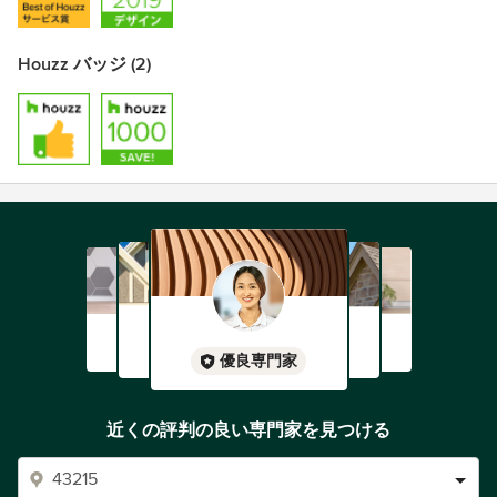
Houzz バッジ (2)
優良専門家
近くの評判の良い専門家を見つける