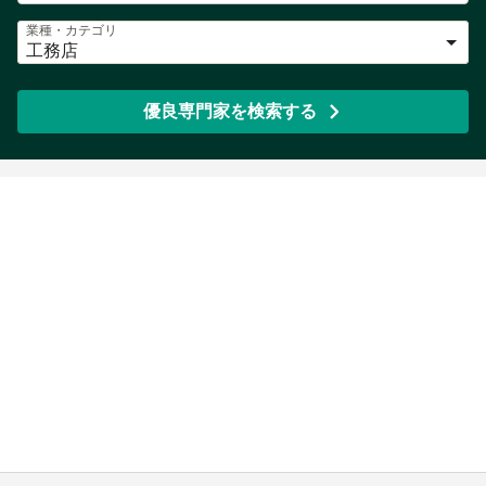
業種・カテゴリ
工務店
優良専門家を検索する