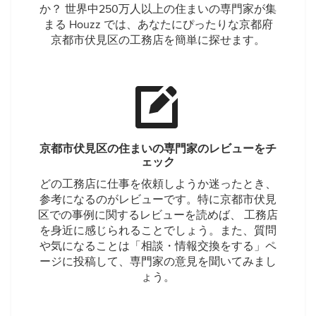
か？ 世界中250万人以上の住まいの専門家が集
まる Houzz では、あなたにぴったりな京都府
京都市伏見区の工務店を簡単に探せます。
京都市伏見区の住まいの専門家のレビューをチ
ェック
どの工務店に仕事を依頼しようか迷ったとき、
参考になるのがレビューです。特に京都市伏見
区での事例に関するレビューを読めば、 工務店
を身近に感じられることでしょう。また、質問
や気になることは「相談・情報交換をする」ペ
ージに投稿して、専門家の意見を聞いてみまし
ょう。