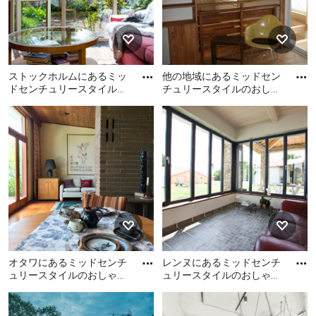
ストックホルムにあるミッ
他の地域にあるミッドセン
ドセンチュリースタイルの
チュリースタイルのおしゃ
おしゃれなサンルームの写
れなサンルームの写真
ストックホルムにあるミッ
他の地域にあるミッドセン
真
ドセンチュリースタイルの
チュリースタイルのおしゃ
おしゃれなサンルームの写
れなサンルームの写真
真
オタワにあるミッドセンチ
レンヌにあるミッドセンチ
ュリースタイルのおしゃれ
ュリースタイルのおしゃれ
なサンルームの写真
なサンルームの写真
オタワにあるミッドセンチ
レンヌにあるミッドセンチ
ュリースタイルのおしゃれ
ュリースタイルのおしゃれ