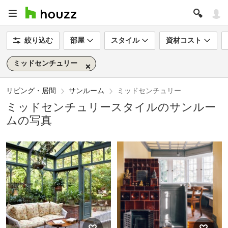
絞り込む
部屋
スタイル
資材コスト
ミッドセンチュリー
リビング・居間
サンルーム
ミッドセンチュリー
ミッドセンチュリースタイルのサンルー
ムの写真