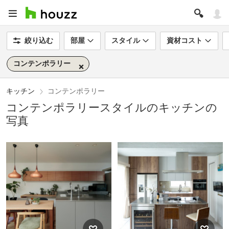
絞り込む
部屋
スタイル
資材コスト
コンテンポラリー
キッチン
コンテンポラリー
コンテンポラリースタイルのキッチンの
写真