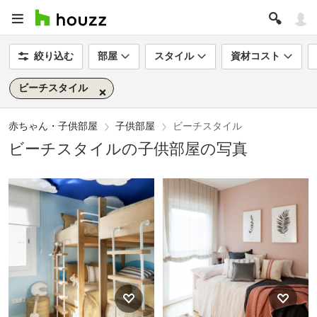
絞り込む
部屋
スタイル
資材コスト
ビーチスタイル
赤ちゃん・子供部屋
子供部屋
ビーチスタイル
ビーチスタイルの子供部屋の写真