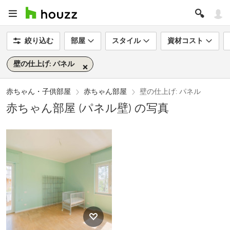
絞り込む
部屋
スタイル
資材コスト
壁の仕上げ: パネル
赤ちゃん・子供部屋
赤ちゃん部屋
壁の仕上げ: パネル
赤ちゃん部屋 (パネル壁) の写真