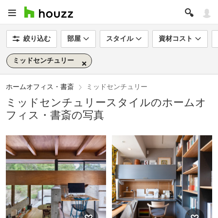
絞り込む
部屋
スタイル
資材コスト
ミッドセンチュリー
ホームオフィス・書斎
ミッドセンチュリー
ミッドセンチュリースタイルのホームオ
フィス・書斎の写真