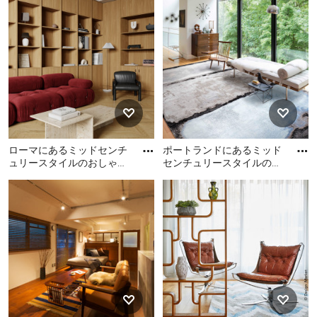
チュリースタイルのおしゃ
リースタイルのおしゃれな
れなリビングの写真
リビングの写真
ローマにあるミッドセンチ
ポートランドにあるミッド
ュリースタイルのおしゃれ
センチュリースタイルのお
なリビングの写真
しゃれなリビングの写真
ローマにあるミッドセンチ
ポートランドにあるミッド
ュリースタイルのおしゃれ
センチュリースタイルのお
なリビングの写真
しゃれなリビングの写真