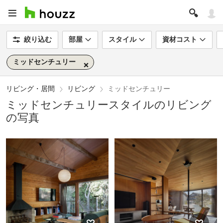
絞り込む
部屋
スタイル
資材コスト
ミッドセンチュリー
リビング・居間
リビング
ミッドセンチュリー
ミッドセンチュリースタイルのリビング
の写真