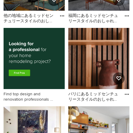
他の地域にあるミッドセン
福岡にあるミッドセンチュ
チュリースタイルのおしゃ
リースタイルのおしゃれな
れなリビングの写真
リビングの写真
他の地域にあるミッドセン
福岡にあるミッドセンチュ
チュリースタイルのおしゃ
リースタイルのおしゃれな
れなリビングの写真
リビングの写真
Find top design and
パリにあるミッドセンチュ
renovation professionals on
リースタイルのおしゃれな
Houzz
リビングの写真
パリにあるミッドセンチュ
リースタイルのおしゃれな
リビングの写真