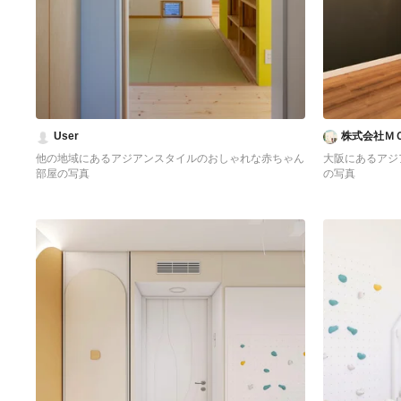
User
株式会社Ｍ
他の地域にあるアジアンスタイルのおしゃれな赤ちゃん
大阪にあるアジ
部屋の写真
の写真