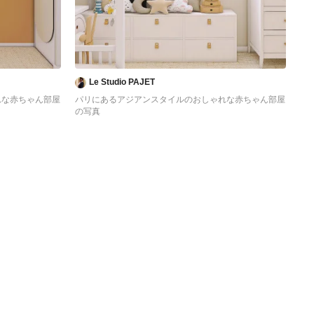
Le Studio PAJET
れな赤ちゃん部屋
パリにあるアジアンスタイルのおしゃれな赤ちゃん部屋
の写真