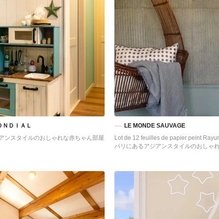
ＯＮＤＩＡＬ
LE MONDE SAUVAGE
アンスタイルのおしゃれな赤ちゃん部屋
Lot de 12 feuilles de papier peint Rayu
パリにあるアジアンスタイルのおしゃ
の写真