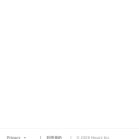
Privacy
利用規約
© 2026 Houzz Inc.