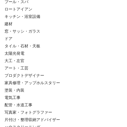
プール・スパ
ロートアイアン
キッチン・浴室設備
建材
窓・サッシ・ガラス
ドア
タイル・石材・天板
太陽光発電
大工・左官
アート・工芸
プロダクトデザイナー
家具修理・アップホルスタリー
塗装・内装
電気工事
配管・水道工事
写真家・フォトグラファー
片付け・整理収納アドバイザー