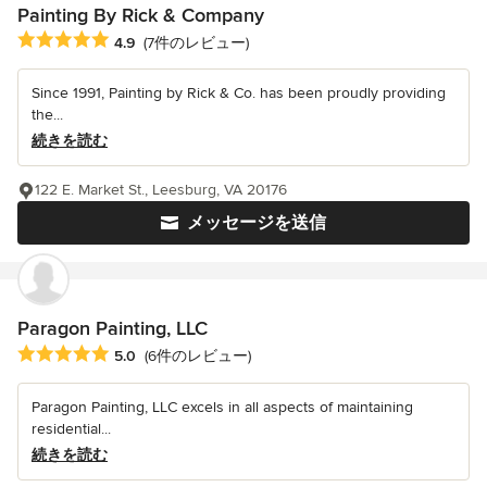
Painting By Rick & Company
平均評価：5つ星中 星4.9
4.9
(7件のレビュー)
Since 1991, Painting by Rick & Co. has been proudly providing
the...
続きを読む
122 E. Market St., Leesburg, VA 20176
メッセージを送信
Paragon Painting, LLC
平均評価：5つ星中 星5
5.0
(6件のレビュー)
Paragon Painting, LLC excels in all aspects of maintaining
residential...
続きを読む