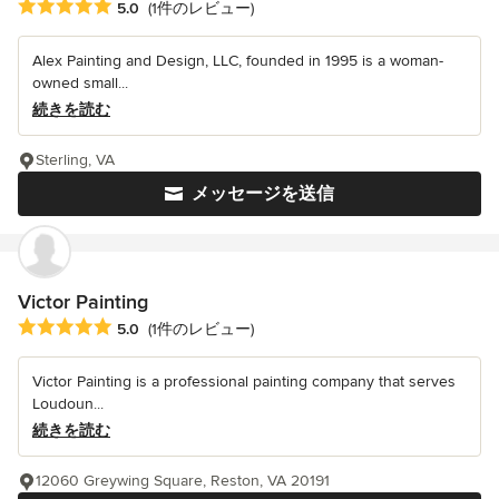
平均評価：5つ星中 星5
5.0
(1件のレビュー)
Alex Painting and Design, LLC, founded in 1995 is a woman-
owned small...
続きを読む
Sterling, VA
メッセージを送信
Victor Painting
平均評価：5つ星中 星5
5.0
(1件のレビュー)
Victor Painting is a professional painting company that serves
Loudoun...
続きを読む
12060 Greywing Square, Reston, VA 20191