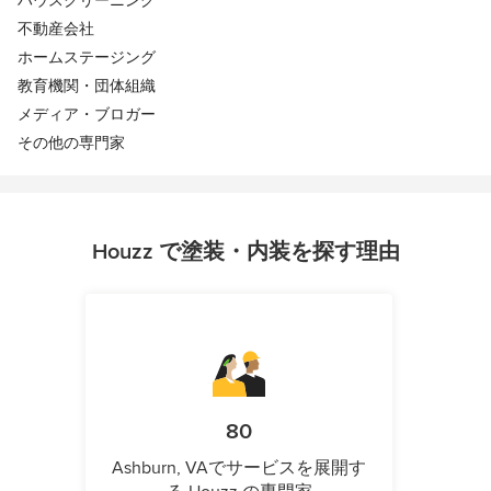
ハウスクリーニング
不動産会社
ホームステージング
教育機関・団体組織
メディア・ブロガー
その他の専門家
Houzz で塗装・内装を探す理由
80
Ashburn, VAでサービスを展開す