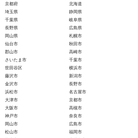
京都府
北海道
埼玉県
静岡県
千葉県
岐阜県
長野県
広島県
岡山県
札幌市
仙台市
秋田市
郡山市
高崎市
さいたま市
千葉市
世田谷区
横浜市
藤沢市
新潟市
金沢市
長野市
浜松市
名古屋市
大津市
京都市
大阪市
高槻市
神戸市
奈良市
岡山市
広島市
松山市
福岡市