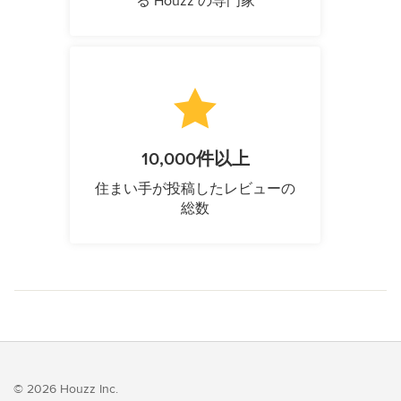
る Houzz の専門家
10,000件以上
住まい手が投稿したレビューの
総数
© 2026 Houzz Inc.