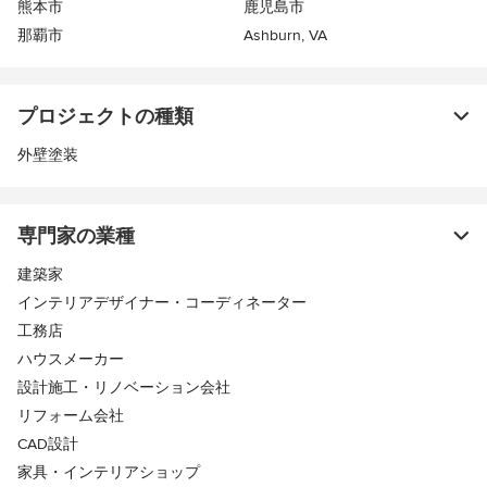
熊本市
鹿児島市
那覇市
Ashburn, VA
プロジェクトの種類
外壁塗装
専門家の業種
建築家
インテリアデザイナー・コーディネーター
工務店
ハウスメーカー
設計施工・リノベーション会社
リフォーム会社
CAD設計
家具・インテリアショップ