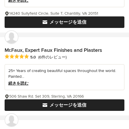
続きを読む
14240 Sullyfield Circle, Suite T, Chantillly, VA 20151
メッセージを送信
Mr.Faux, Expert Faux Finishes and Plasters
平均評価：5つ星中 星5
5.0
(6件のレビュー)
25+ Years of creating beautiful spaces throughout the world.
Painted...
続きを読む
506 Shaw Rd. Set 309, Sterling, VA 20166
メッセージを送信