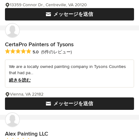
13359 Connor Dr., Centreville, VA 20120
メッセージを送信
CertaPro Painters of Tysons
平均評価：5つ星中 星5
5.0
(5件のレビュー)
We are a locally owned painting company in Tysons Counties
that had pa...
続きを読む
Vienna, VA 22182
メッセージを送信
Alex Painting LLC