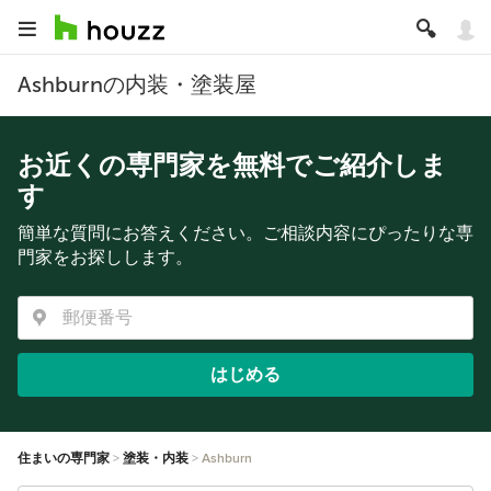
Ashburnの内装・塗装屋
お近くの専門家を無料でご紹介しま
す
簡単な質問にお答えください。ご相談内容にぴったりな専
門家をお探しします。
はじめる
住まいの専門家
塗装・内装
Ashburn