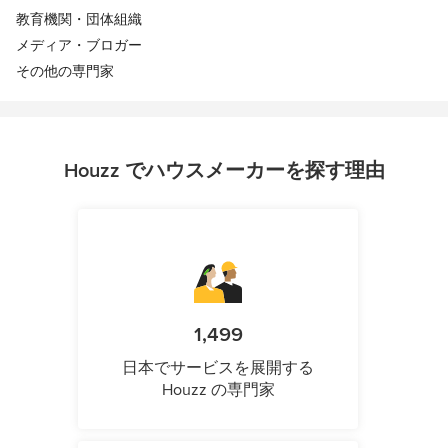
教育機関・団体組織
メディア・ブロガー
その他の専門家
Houzz でハウスメーカーを探す理由
1,499
日本でサービスを展開する
Houzz の専門家