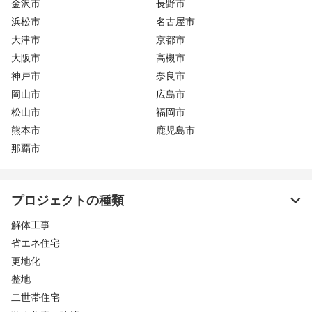
金沢市
長野市
浜松市
名古屋市
大津市
京都市
大阪市
高槻市
神戸市
奈良市
岡山市
広島市
松山市
福岡市
熊本市
鹿児島市
那覇市
プロジェクトの種類
解体工事
省エネ住宅
更地化
整地
二世帯住宅