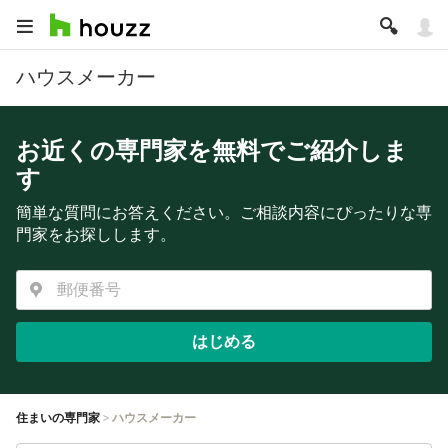
ハウスメーカー
お近くの専門家を無料でご紹介しま
す
簡単な質問にお答えください。ご相談内容にぴったりな専
門家をお探しします。
はじめる
住まいの専門家
ハウスメーカー