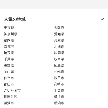
人気の地域
東京都
大阪府
神奈川県
愛知県
福岡県
兵庫県
京都府
北海道
埼玉県
静岡県
千葉県
岐阜県
長野県
広島県
岡山県
札幌市
仙台市
秋田市
郡山市
高崎市
さいたま市
千葉市
世田谷区
横浜市
藤沢市
新潟市