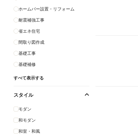
ホームバー設置・リフォーム
耐震補強工事
省エネ住宅
間取り図作成
基礎工事
基礎補修
すべて表示する
スタイル
モダン
和モダン
和室・和風