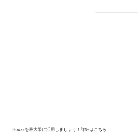
Houzzを最大限に活用しましょう！
詳細はこちら