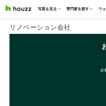
写真を見る
専門家を探す
ウェ
リノベーション会社
必