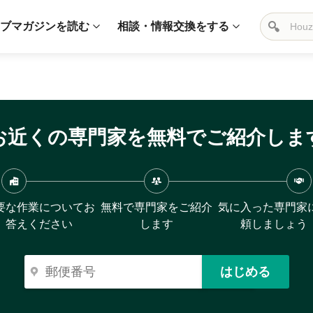
ブマガジンを読む
相談・情報交換をする
お近くの専門家を無料でご紹介しま
要な作業についてお
無料で専門家をご紹介
気に入った専門家
答えください
します
頼しましょう
はじめる