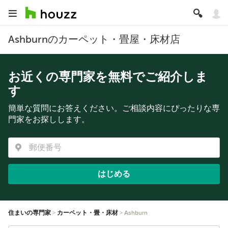
Ashburnのカーペット・畳屋・床材店
お近くの専門家を無料でご紹介しま
す
簡単な質問にお答えください。ご相談内容にぴったりな専
門家をお探しします。
はじめる
住まいの専門家
カーペット・畳・床材
Ashburn