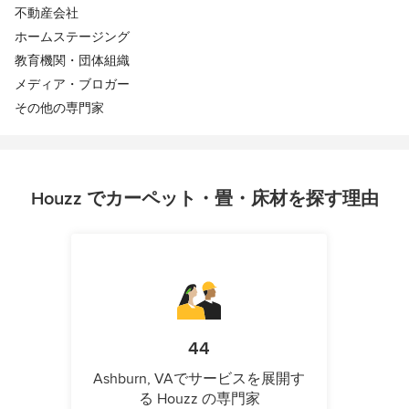
不動産会社
ホームステージング
教育機関・団体組織
メディア・ブロガー
その他の専門家
Houzz でカーペット・畳・床材を探す理由
44
Ashburn, VAでサービスを展開す
る Houzz の専門家