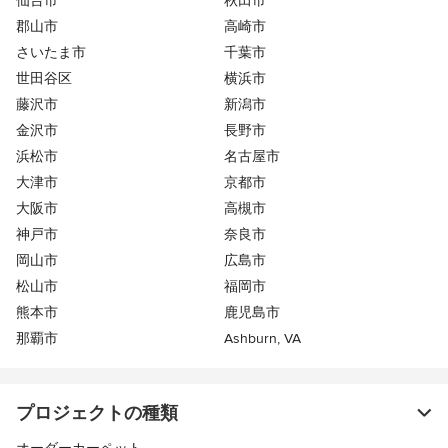
仙台市
秋田市
郡山市
高崎市
さいたま市
千葉市
世田谷区
横浜市
藤沢市
新潟市
金沢市
長野市
浜松市
名古屋市
大津市
京都市
大阪市
高槻市
神戸市
奈良市
岡山市
広島市
松山市
福岡市
熊本市
鹿児島市
那覇市
Ashburn, VA
プロジェクトの種類