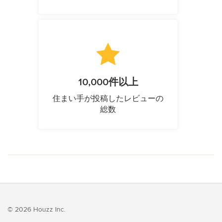
10,000件以上
住まい手が投稿したレビューの
総数
© 2026 Houzz Inc.