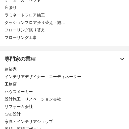
オーダーカーペット
床張り
ラミネートフロア施工
クッションフロア張り替え・施工
フローリング張り替え
フローリング工事
専門家の業種
建築家
インテリアデザイナー・コーディネーター
工務店
ハウスメーカー
設計施工・リノベーション会社
リフォーム会社
CAD設計
家具・インテリアショップ