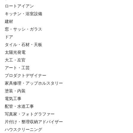
ロートアイアン
キッチン・浴室設備
建材
窓・サッシ・ガラス
ドア
タイル・石材・天板
太陽光発電
大工・左官
アート・工芸
プロダクトデザイナー
家具修理・アップホルスタリー
塗装・内装
電気工事
配管・水道工事
写真家・フォトグラファー
片付け・整理収納アドバイザー
ハウスクリーニング